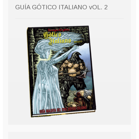
GUÍA GÓTICO ITALIANO vOL. 2