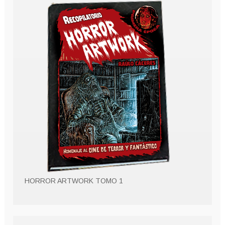
HORROR ARTWORK TOMO 1