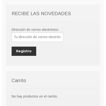
RECIBE LAS NOVEDADES
Dirección de correo electrónico:
Carrito
No hay productos en el carrito.