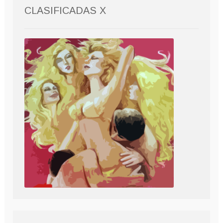
CLASIFICADAS X