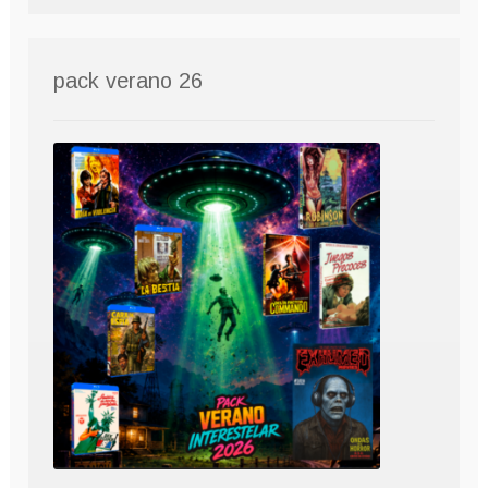
pack verano 26