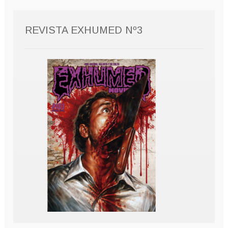
REVISTA EXHUMED Nº3