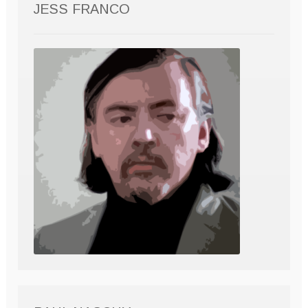
JESS FRANCO