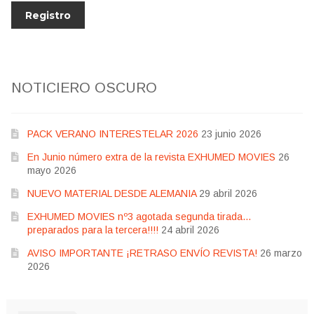
NOTICIERO OSCURO
PACK VERANO INTERESTELAR 2026
23 junio 2026
En Junio número extra de la revista EXHUMED MOVIES
26
mayo 2026
NUEVO MATERIAL DESDE ALEMANIA
29 abril 2026
EXHUMED MOVIES nº3 agotada segunda tirada…
preparados para la tercera!!!!
24 abril 2026
AVISO IMPORTANTE ¡RETRASO ENVÍO REVISTA!
26 marzo
2026