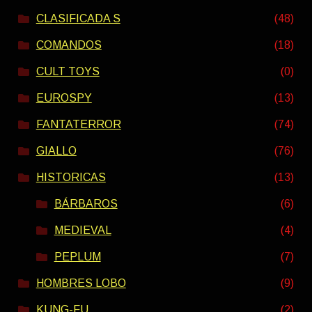
CLASIFICADA S
(48)
COMANDOS
(18)
CULT TOYS
(0)
EUROSPY
(13)
FANTATERROR
(74)
GIALLO
(76)
HISTORICAS
(13)
BÁRBAROS
(6)
MEDIEVAL
(4)
PEPLUM
(7)
HOMBRES LOBO
(9)
KUNG-FU
(2)