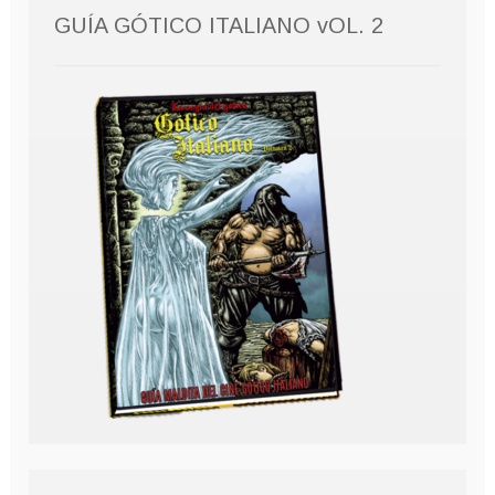
GUÍA GÓTICO ITALIANO vOL. 2