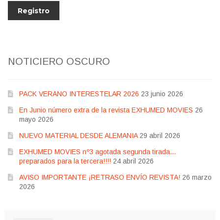
NOTICIERO OSCURO
PACK VERANO INTERESTELAR 2026
23 junio 2026
En Junio número extra de la revista EXHUMED MOVIES
26
mayo 2026
NUEVO MATERIAL DESDE ALEMANIA
29 abril 2026
EXHUMED MOVIES nº3 agotada segunda tirada…
preparados para la tercera!!!!
24 abril 2026
AVISO IMPORTANTE ¡RETRASO ENVÍO REVISTA!
26 marzo
2026