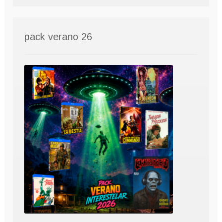
pack verano 26