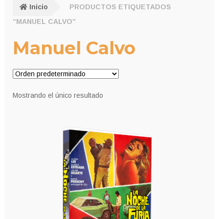
Inicio
PRODUCTOS ETIQUETADOS
“MANUEL CALVO”
Manuel Calvo
Mostrando el único resultado