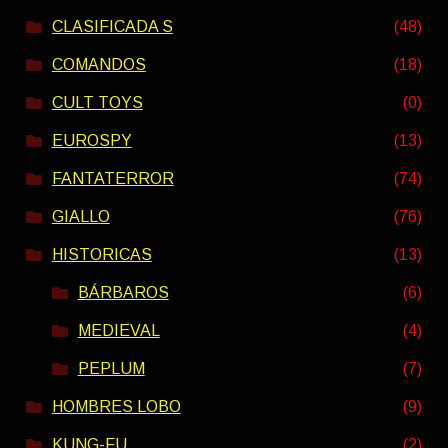
CLASIFICADA S
(48)
COMANDOS
(18)
CULT TOYS
(0)
EUROSPY
(13)
FANTATERROR
(74)
GIALLO
(76)
HISTORICAS
(13)
BÁRBAROS
(6)
MEDIEVAL
(4)
PEPLUM
(7)
HOMBRES LOBO
(9)
KUNG-FU
(2)