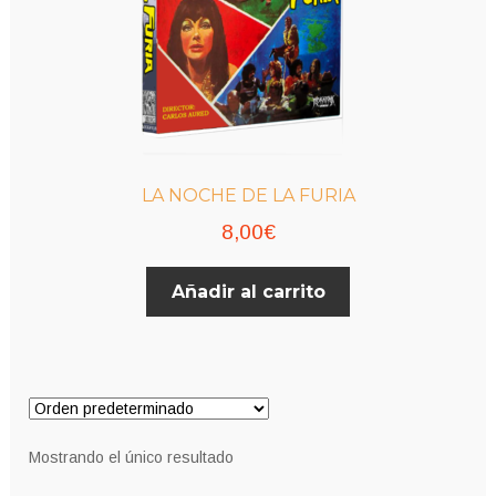
LA NOCHE DE LA FURIA
8,00
€
Añadir al carrito
Mostrando el único resultado