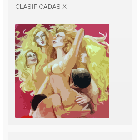
CLASIFICADAS X