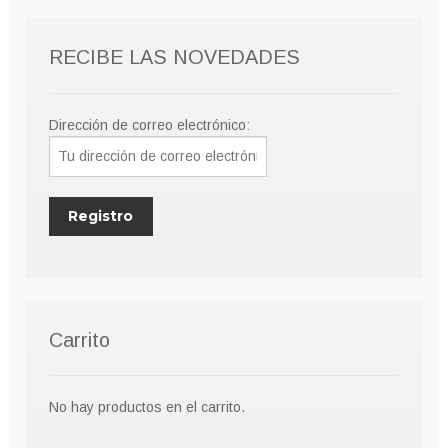
RECIBE LAS NOVEDADES
Dirección de correo electrónico:
Carrito
No hay productos en el carrito.