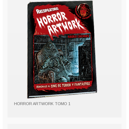
HORROR ARTWORK TOMO 1