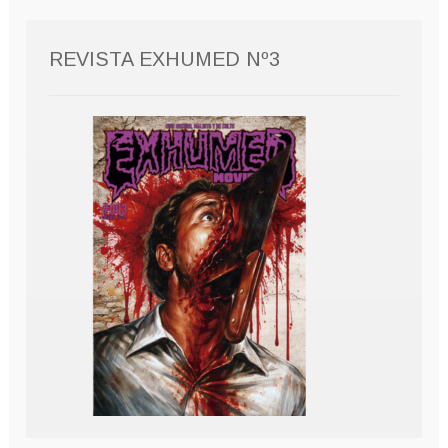
REVISTA EXHUMED Nº3