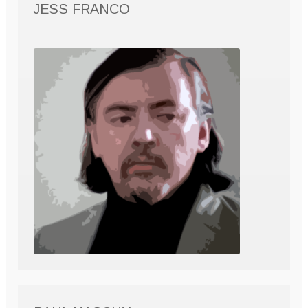
JESS FRANCO