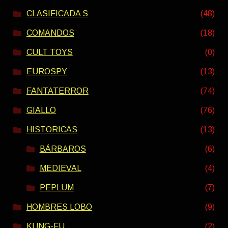
CLASIFICADA S
(48)
COMANDOS
(18)
CULT TOYS
(0)
EUROSPY
(13)
FANTATERROR
(74)
GIALLO
(76)
HISTORICAS
(13)
BÁRBAROS
(6)
MEDIEVAL
(4)
PEPLUM
(7)
HOMBRES LOBO
(9)
KUNG-FU
(2)