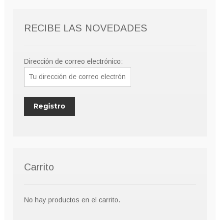
RECIBE LAS NOVEDADES
Dirección de correo electrónico:
Carrito
No hay productos en el carrito.