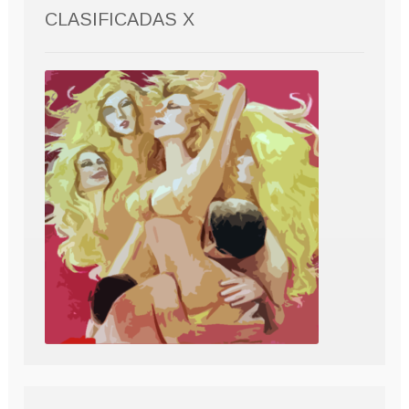
CLASIFICADAS X