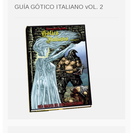
GUÍA GÓTICO ITALIANO vOL. 2