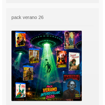
pack verano 26