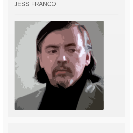
JESS FRANCO