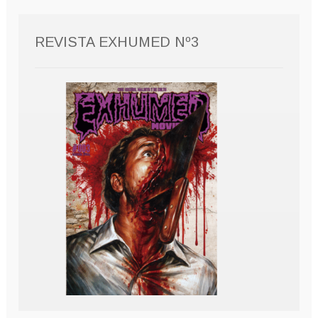
REVISTA EXHUMED Nº3