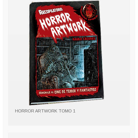
HORROR ARTWORK TOMO 1