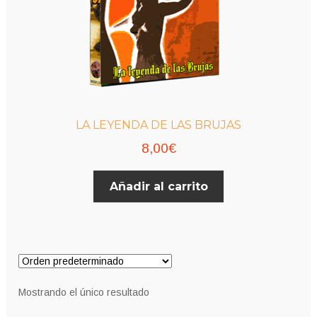
LA LEYENDA DE LAS BRUJAS
8,00
€
Añadir al carrito
Mostrando el único resultado