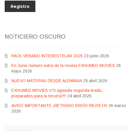
NOTICIERO OSCURO
PACK VERANO INTERESTELAR 2026
23 junio 2026
En Junio número extra de la revista EXHUMED MOVIES
26
mayo 2026
NUEVO MATERIAL DESDE ALEMANIA
29 abril 2026
EXHUMED MOVIES nº3 agotada segunda tirada…
preparados para la tercera!!!!
24 abril 2026
AVISO IMPORTANTE ¡RETRASO ENVÍO REVISTA!
26 marzo
2026