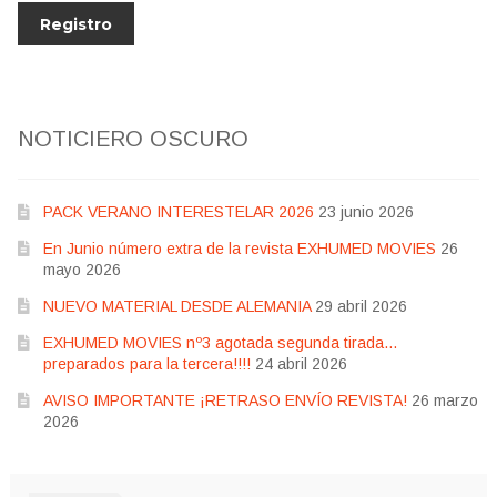
NOTICIERO OSCURO
PACK VERANO INTERESTELAR 2026
23 junio 2026
En Junio número extra de la revista EXHUMED MOVIES
26
mayo 2026
NUEVO MATERIAL DESDE ALEMANIA
29 abril 2026
EXHUMED MOVIES nº3 agotada segunda tirada…
preparados para la tercera!!!!
24 abril 2026
AVISO IMPORTANTE ¡RETRASO ENVÍO REVISTA!
26 marzo
2026