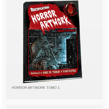
HORROR ARTWORK TOMO 1