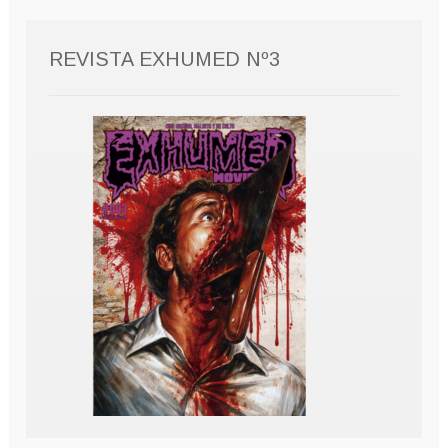
REVISTA EXHUMED Nº3