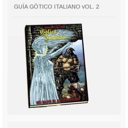
GUÍA GÓTICO ITALIANO vOL. 2