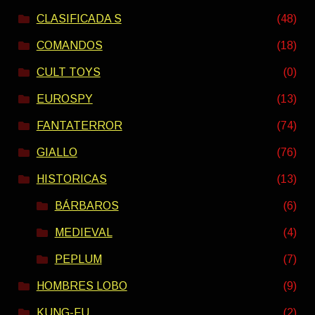
CLASIFICADA S
(48)
COMANDOS
(18)
CULT TOYS
(0)
EUROSPY
(13)
FANTATERROR
(74)
GIALLO
(76)
HISTORICAS
(13)
BÁRBAROS
(6)
MEDIEVAL
(4)
PEPLUM
(7)
HOMBRES LOBO
(9)
KUNG-FU
(2)