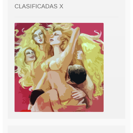
CLASIFICADAS X