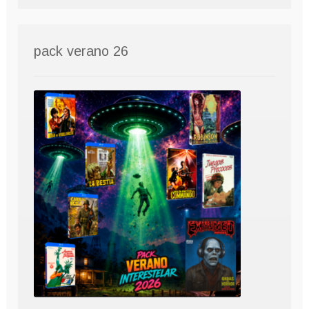
pack verano 26