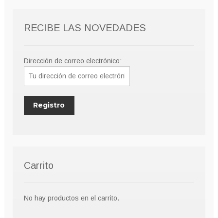
RECIBE LAS NOVEDADES
Dirección de correo electrónico:
Carrito
No hay productos en el carrito.