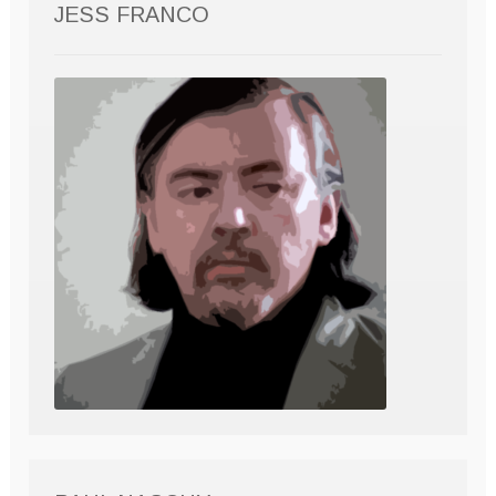
JESS FRANCO