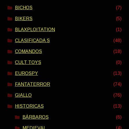
BICHOS
(7)
BIKERS
(5)
BLAXPLOITATION
(1)
CLASIFICADA S
(48)
COMANDOS
(18)
CULT TOYS
(0)
EUROSPY
(13)
FANTATERROR
(74)
GIALLO
(76)
HISTORICAS
(13)
BÁRBAROS
(6)
MEDIEVAL
(4)