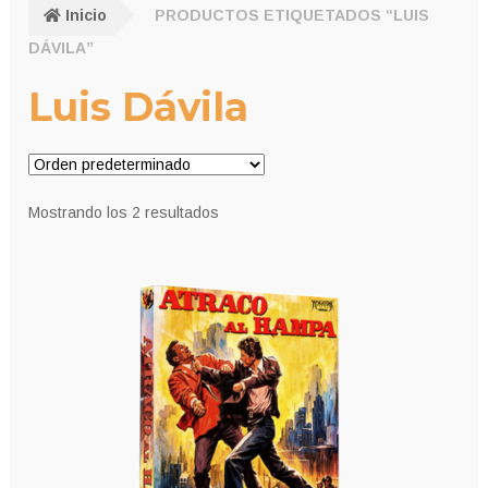
Inicio
PRODUCTOS ETIQUETADOS “LUIS
DÁVILA”
Luis Dávila
Mostrando los 2 resultados