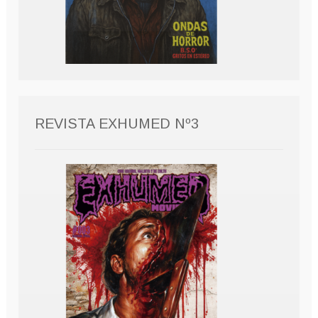
REVISTA EXHUMED Nº3