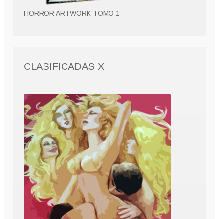
HORROR ARTWORK TOMO 1
CLASIFICADAS X