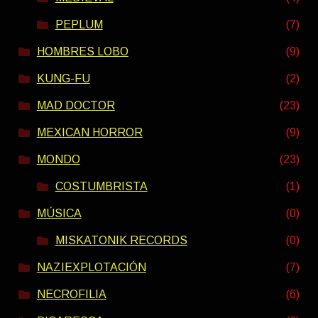
PEPLUM
(7)
HOMBRES LOBO
(9)
KUNG-FU
(2)
MAD DOCTOR
(23)
MEXICAN HORROR
(9)
MONDO
(23)
COSTUMBRISTA
(1)
MÚSICA
(0)
MISKATONIK RECORDS
(0)
NAZIEXPLOTACIÓN
(7)
NECROFILIA
(6)