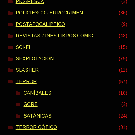
PICARESCA
(3)
POLICIESCO - EUROCRIMEN
(36)
POSTAPOCALIPTICO
(9)
REVISTAS ZINES LIBROS COMIC
(48)
SCI-FI
(15)
SEXPLOTACIÓN
(79)
SLASHER
(11)
TERROR
(57)
CANÍBALES
(10)
GORE
(3)
SATÁNICAS
(24)
TERROR GÓTICO
(31)