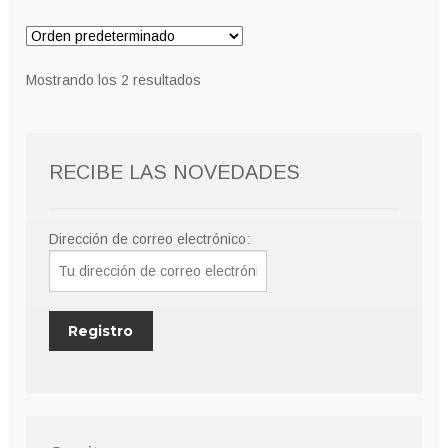
Mostrando los 2 resultados
RECIBE LAS NOVEDADES
Dirección de correo electrónico: