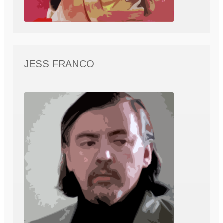
JESS FRANCO