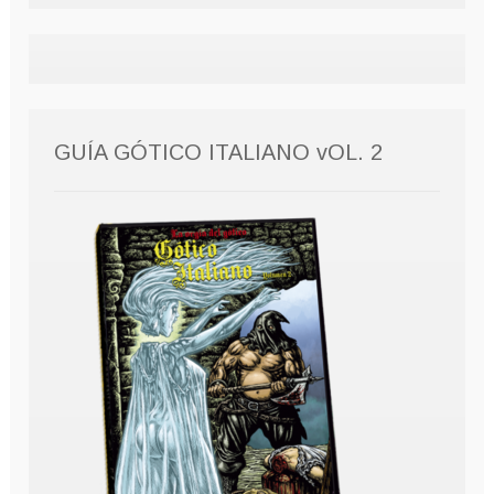
GUÍA GÓTICO ITALIANO vOL. 2