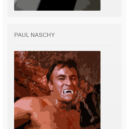
PAUL NASCHY