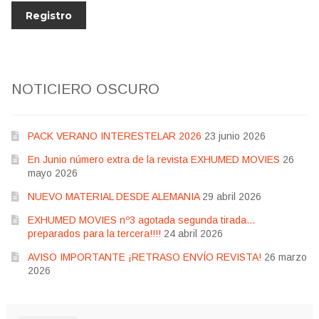
NOTICIERO OSCURO
PACK VERANO INTERESTELAR 2026
23 junio 2026
En Junio número extra de la revista EXHUMED MOVIES
26
mayo 2026
NUEVO MATERIAL DESDE ALEMANIA
29 abril 2026
EXHUMED MOVIES nº3 agotada segunda tirada…
preparados para la tercera!!!!
24 abril 2026
AVISO IMPORTANTE ¡RETRASO ENVÍO REVISTA!
26 marzo
2026