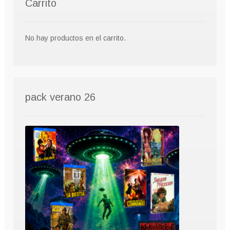
Carrito
No hay productos en el carrito.
pack verano 26