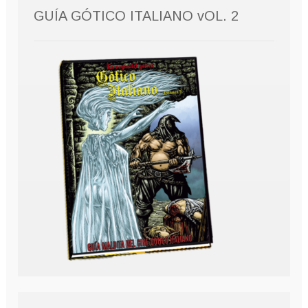
GUÍA GÓTICO ITALIANO vOL. 2