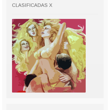
CLASIFICADAS X