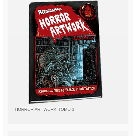
HORROR ARTWORK TOMO 1