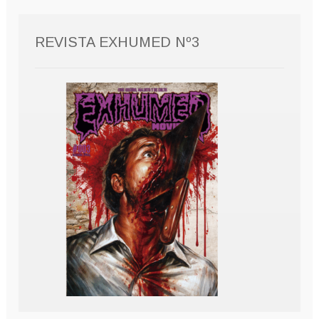
REVISTA EXHUMED Nº3