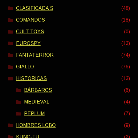
CLASIFICADA S
(48)
COMANDOS
(18)
CULT TOYS
(0)
EUROSPY
(13)
FANTATERROR
(74)
GIALLO
(76)
HISTORICAS
(13)
BÁRBAROS
(6)
MEDIEVAL
(4)
PEPLUM
(7)
HOMBRES LOBO
(9)
KUNG-FU
(2)