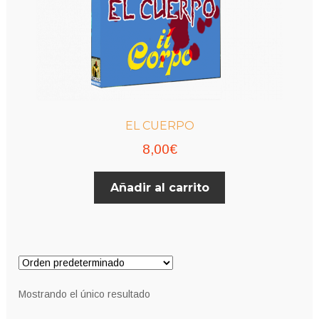
EL CUERPO
8,00
€
Añadir al carrito
Mostrando el único resultado