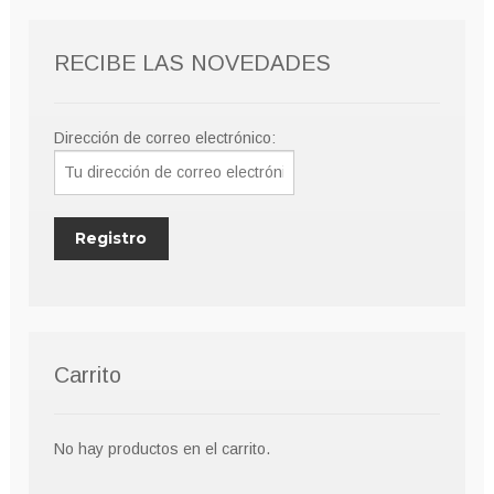
RECIBE LAS NOVEDADES
Dirección de correo electrónico:
Carrito
No hay productos en el carrito.