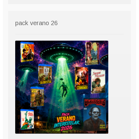
pack verano 26