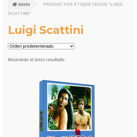
Inicio
PRODUCTOS ETIQUETADOS “LUIGI
SCATTINI”
Luigi Scattini
Mostrando el único resultado