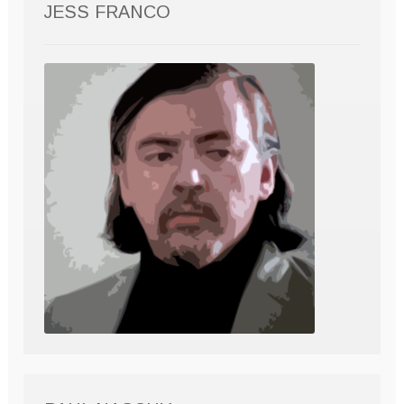
JESS FRANCO