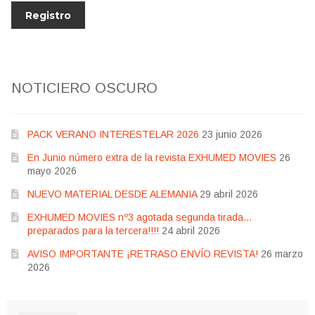
NOTICIERO OSCURO
PACK VERANO INTERESTELAR 2026
23 junio 2026
En Junio número extra de la revista EXHUMED MOVIES
26
mayo 2026
NUEVO MATERIAL DESDE ALEMANIA
29 abril 2026
EXHUMED MOVIES nº3 agotada segunda tirada…
preparados para la tercera!!!!
24 abril 2026
AVISO IMPORTANTE ¡RETRASO ENVÍO REVISTA!
26 marzo
2026