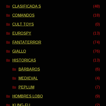
CLASIFICADA S
(48)
COMANDOS
(18)
CULT TOYS
(0)
EUROSPY
(13)
FANTATERROR
(74)
GIALLO
(76)
HISTORICAS
(13)
BÁRBAROS
(6)
MEDIEVAL
(4)
PEPLUM
(7)
HOMBRES LOBO
(9)
KUNG-FU
(2)