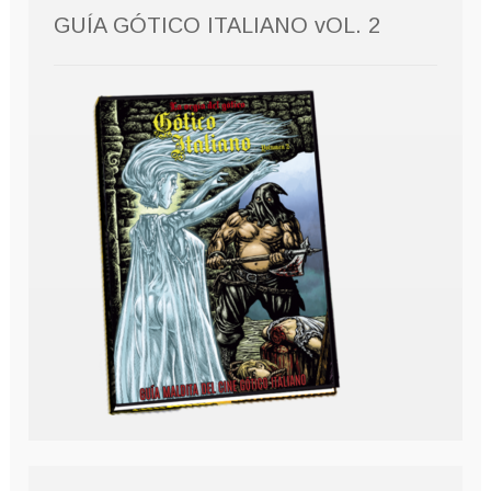
GUÍA GÓTICO ITALIANO vOL. 2