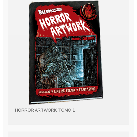
HORROR ARTWORK TOMO 1