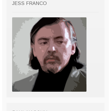
JESS FRANCO