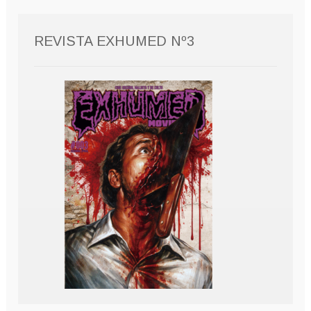
REVISTA EXHUMED Nº3