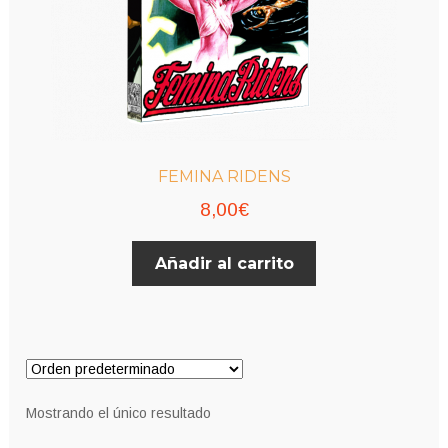
FEMINA RIDENS
8,00
€
Añadir al carrito
Mostrando el único resultado