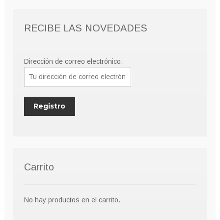
RECIBE LAS NOVEDADES
Dirección de correo electrónico:
Carrito
No hay productos en el carrito.