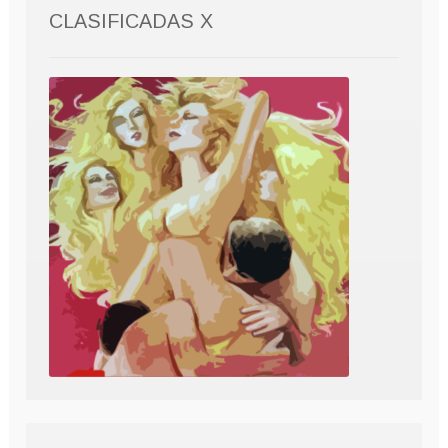
CLASIFICADAS X