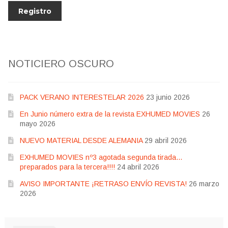
NOTICIERO OSCURO
PACK VERANO INTERESTELAR 2026
23 junio 2026
En Junio número extra de la revista EXHUMED MOVIES
26
mayo 2026
NUEVO MATERIAL DESDE ALEMANIA
29 abril 2026
EXHUMED MOVIES nº3 agotada segunda tirada…
preparados para la tercera!!!!
24 abril 2026
AVISO IMPORTANTE ¡RETRASO ENVÍO REVISTA!
26 marzo
2026