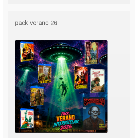
pack verano 26