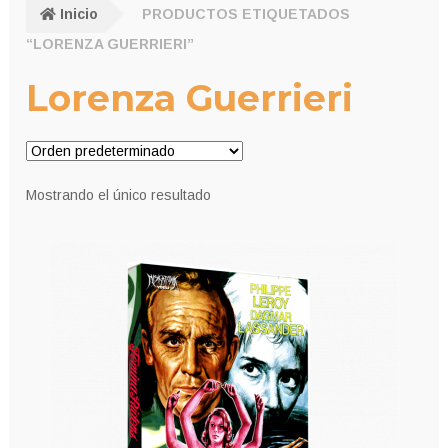
Inicio
PRODUCTOS ETIQUETADOS
“LORENZA GUERRIERI”
Lorenza Guerrieri
Mostrando el único resultado