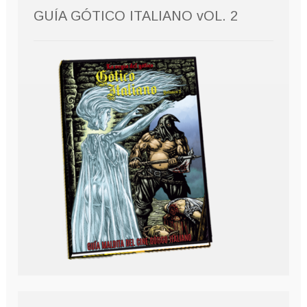
GUÍA GÓTICO ITALIANO vOL. 2