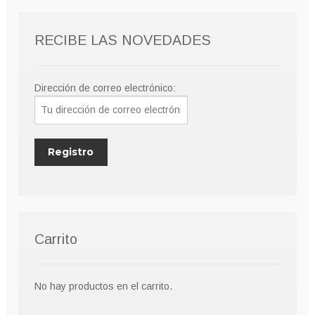
RECIBE LAS NOVEDADES
Dirección de correo electrónico:
Carrito
No hay productos en el carrito.