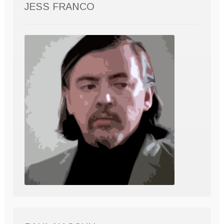
JESS FRANCO