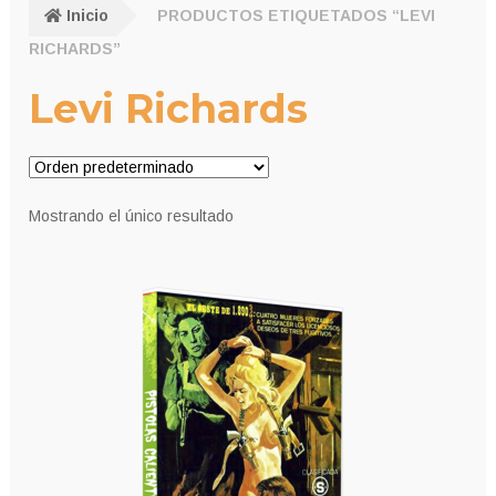
Inicio
PRODUCTOS ETIQUETADOS “LEVI
RICHARDS”
Levi Richards
Mostrando el único resultado