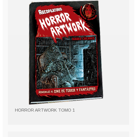
HORROR ARTWORK TOMO 1