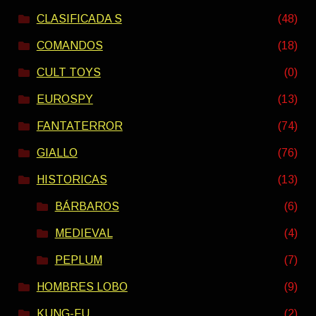
CLASIFICADA S
(48)
COMANDOS
(18)
CULT TOYS
(0)
EUROSPY
(13)
FANTATERROR
(74)
GIALLO
(76)
HISTORICAS
(13)
BÁRBAROS
(6)
MEDIEVAL
(4)
PEPLUM
(7)
HOMBRES LOBO
(9)
KUNG-FU
(2)