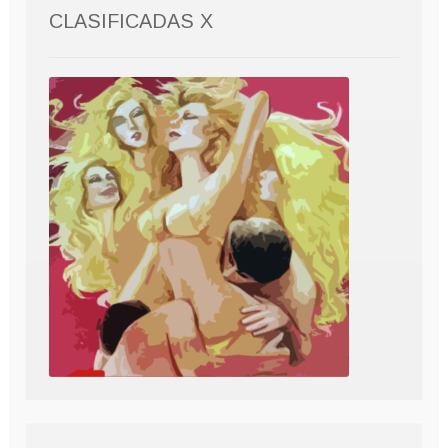
CLASIFICADAS X