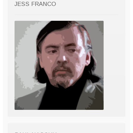
JESS FRANCO