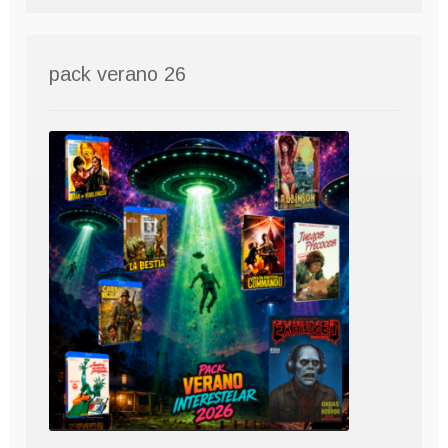
pack verano 26