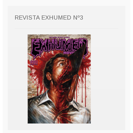
REVISTA EXHUMED Nº3