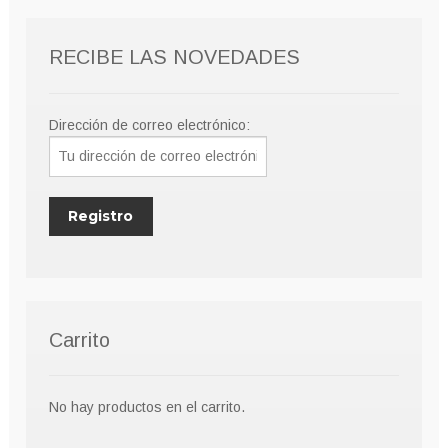
RECIBE LAS NOVEDADES
Dirección de correo electrónico:
Carrito
No hay productos en el carrito.