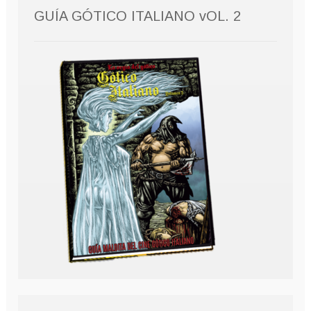
GUÍA GÓTICO ITALIANO vOL. 2