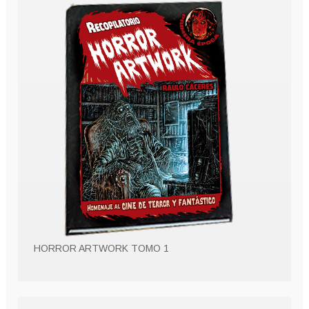
HORROR ARTWORK TOMO 1