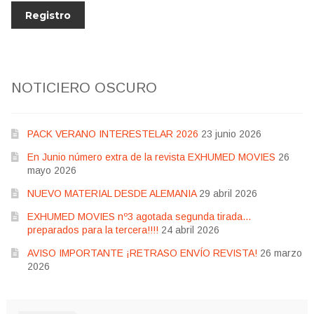
NOTICIERO OSCURO
PACK VERANO INTERESTELAR 2026
23 junio 2026
En Junio número extra de la revista EXHUMED MOVIES
26
mayo 2026
NUEVO MATERIAL DESDE ALEMANIA
29 abril 2026
EXHUMED MOVIES nº3 agotada segunda tirada…
preparados para la tercera!!!!
24 abril 2026
AVISO IMPORTANTE ¡RETRASO ENVÍO REVISTA!
26 marzo
2026