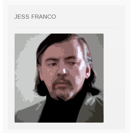
JESS FRANCO