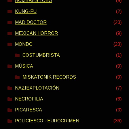
HOMBRES LOBO
(9)
KUNG-FU
(2)
MAD DOCTOR
(23)
MEXICAN HORROR
(9)
MONDO
(23)
COSTUMBRISTA
(1)
MÚSICA
(0)
MISKATONIK RECORDS
(0)
NAZIEXPLOTACIÓN
(7)
NECROFILIA
(6)
PICARESCA
(3)
POLICIESCO - EUROCRIMEN
(36)