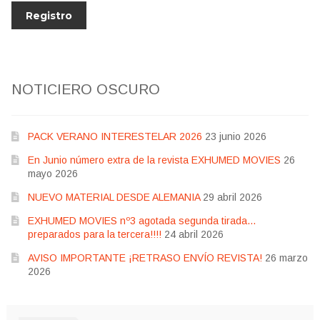
NOTICIERO OSCURO
PACK VERANO INTERESTELAR 2026
23 junio 2026
En Junio número extra de la revista EXHUMED MOVIES
26
mayo 2026
NUEVO MATERIAL DESDE ALEMANIA
29 abril 2026
EXHUMED MOVIES nº3 agotada segunda tirada…
preparados para la tercera!!!!
24 abril 2026
AVISO IMPORTANTE ¡RETRASO ENVÍO REVISTA!
26 marzo
2026