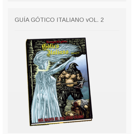
GUÍA GÓTICO ITALIANO vOL. 2