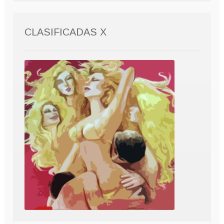
CLASIFICADAS X