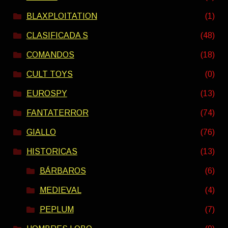
BLAXPLOITATION
(1)
CLASIFICADA S
(48)
COMANDOS
(18)
CULT TOYS
(0)
EUROSPY
(13)
FANTATERROR
(74)
GIALLO
(76)
HISTORICAS
(13)
BÁRBAROS
(6)
MEDIEVAL
(4)
PEPLUM
(7)