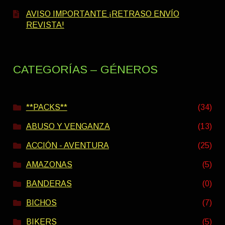
AVISO IMPORTANTE ¡RETRASO ENVÍO
REVISTA!
CATEGORÍAS – GÉNEROS
**PACKS**
(34)
ABUSO Y VENGANZA
(13)
ACCIÓN - AVENTURA
(25)
AMAZONAS
(5)
BANDERAS
(0)
BICHOS
(7)
BIKERS
(5)