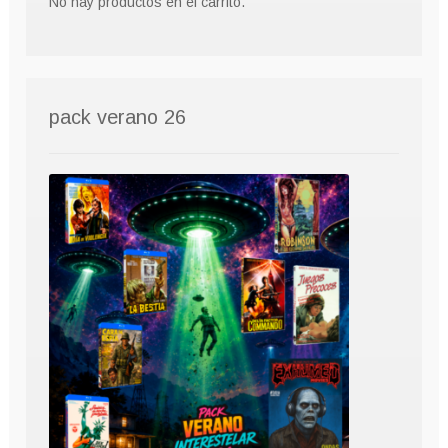
No hay productos en el carrito.
pack verano 26