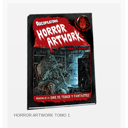
HORROR ARTWORK TOMO 1