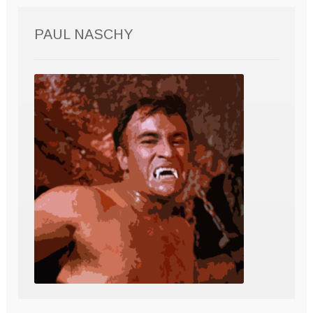
PAUL NASCHY