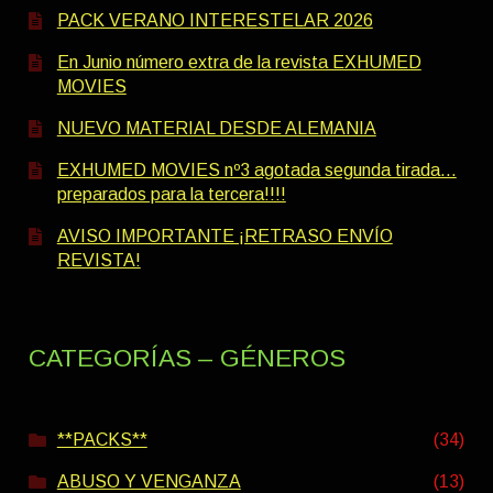
PACK VERANO INTERESTELAR 2026
En Junio número extra de la revista EXHUMED
MOVIES
NUEVO MATERIAL DESDE ALEMANIA
EXHUMED MOVIES nº3 agotada segunda tirada…
preparados para la tercera!!!!
AVISO IMPORTANTE ¡RETRASO ENVÍO
REVISTA!
CATEGORÍAS – GÉNEROS
**PACKS**
(34)
ABUSO Y VENGANZA
(13)