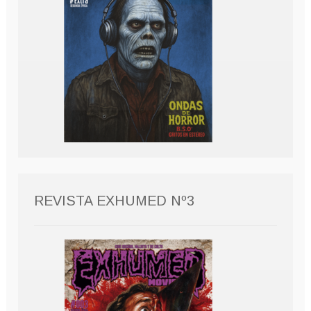
REVISTA EXHUMED Nº3