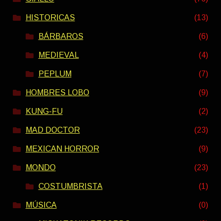
HISTORICAS
(13)
BÁRBAROS
(6)
MEDIEVAL
(4)
PEPLUM
(7)
HOMBRES LOBO
(9)
KUNG-FU
(2)
MAD DOCTOR
(23)
MEXICAN HORROR
(9)
MONDO
(23)
COSTUMBRISTA
(1)
MÚSICA
(0)