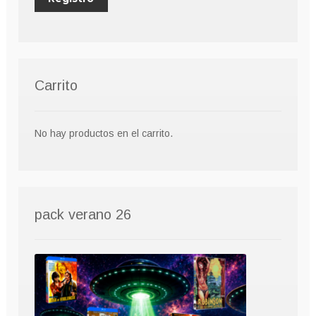
Carrito
No hay productos en el carrito.
pack verano 26