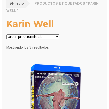
Inicio
PRODUCTOS ETIQUETADOS “KARIN
WELL”
Karin Well
Mostrando los 3 resultados