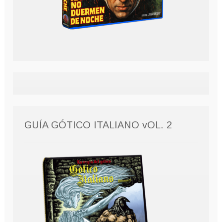
GUÍA GÓTICO ITALIANO vOL. 2