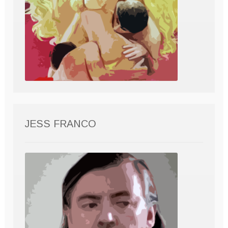
JESS FRANCO