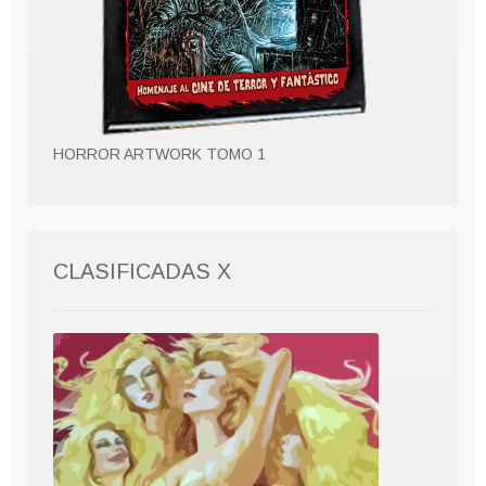
HORROR ARTWORK TOMO 1
CLASIFICADAS X