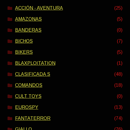
ACCIÓN - AVENTURA
(25)
AMAZONAS
(5)
BANDERAS
(0)
BICHOS
(7)
BIKERS
(5)
BLAXPLOITATION
(1)
CLASIFICADA S
(48)
COMANDOS
(18)
CULT TOYS
(0)
EUROSPY
(13)
FANTATERROR
(74)
GIALLO
(76)