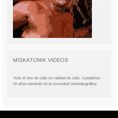
MISKATONIK VIDEOS
Todo el cine de culto en calidad de culto. Cumplimos
20 años reinando en la oscuridad cinematográfica.