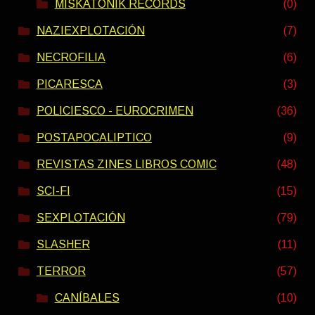
MISKATONIK RECORDS
(0)
NAZIEXPLOTACIÓN
(7)
NECROFILIA
(6)
PICARESCA
(3)
POLICIESCO - EUROCRIMEN
(36)
POSTAPOCALIPTICO
(9)
REVISTAS ZINES LIBROS COMIC
(48)
SCI-FI
(15)
SEXPLOTACIÓN
(79)
SLASHER
(11)
TERROR
(57)
CANÍBALES
(10)