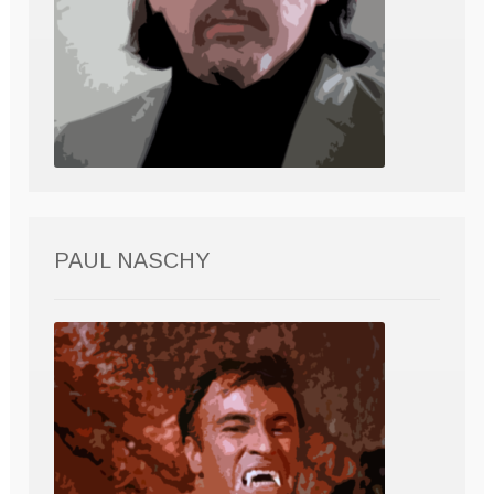
PAUL NASCHY