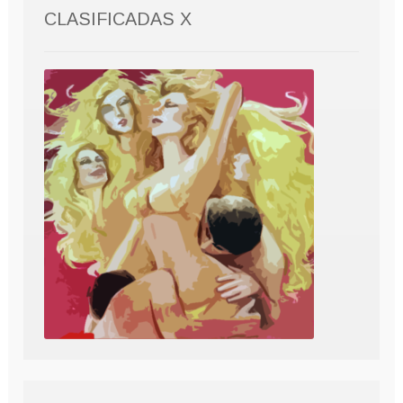
CLASIFICADAS X