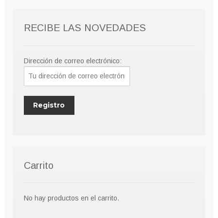
RECIBE LAS NOVEDADES
Dirección de correo electrónico:
Carrito
No hay productos en el carrito.