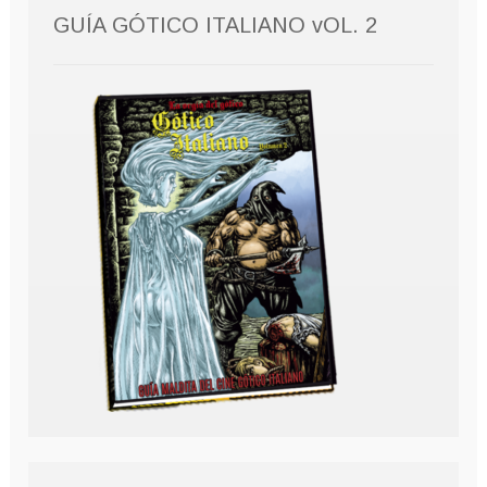
GUÍA GÓTICO ITALIANO vOL. 2