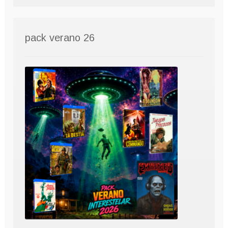
pack verano 26