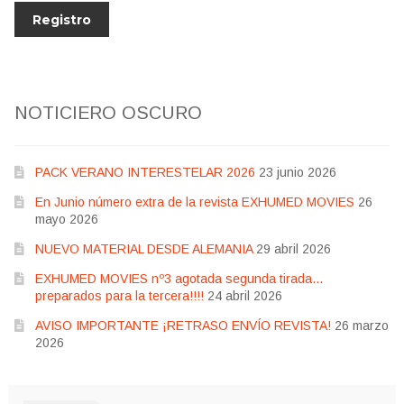
NOTICIERO OSCURO
PACK VERANO INTERESTELAR 2026
23 junio 2026
En Junio número extra de la revista EXHUMED MOVIES
26
mayo 2026
NUEVO MATERIAL DESDE ALEMANIA
29 abril 2026
EXHUMED MOVIES nº3 agotada segunda tirada…
preparados para la tercera!!!!
24 abril 2026
AVISO IMPORTANTE ¡RETRASO ENVÍO REVISTA!
26 marzo
2026