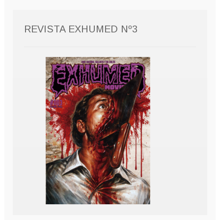
REVISTA EXHUMED Nº3