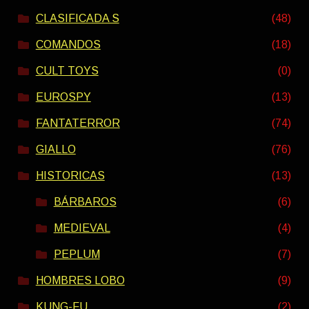
CLASIFICADA S
(48)
COMANDOS
(18)
CULT TOYS
(0)
EUROSPY
(13)
FANTATERROR
(74)
GIALLO
(76)
HISTORICAS
(13)
BÁRBAROS
(6)
MEDIEVAL
(4)
PEPLUM
(7)
HOMBRES LOBO
(9)
KUNG-FU
(2)