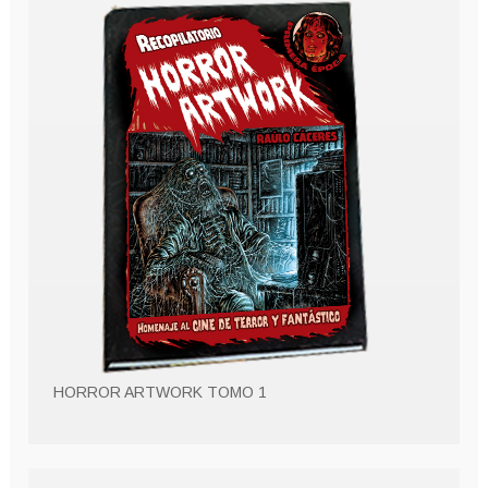
HORROR ARTWORK TOMO 1