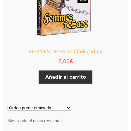
FEMMES DE SADE Clasificada X
8,00
€
Añadir al carrito
Mostrando el único resultado