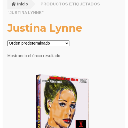
Inicio
PRODUCTOS ETIQUETADOS
“JUSTINA LYNNE”
Justina Lynne
Mostrando el único resultado