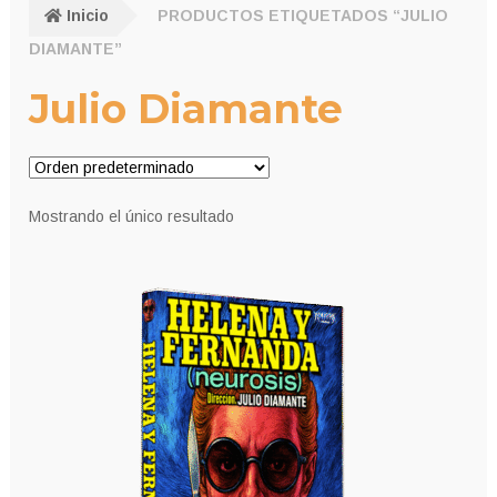
Inicio
PRODUCTOS ETIQUETADOS “JULIO
DIAMANTE”
Julio Diamante
Mostrando el único resultado