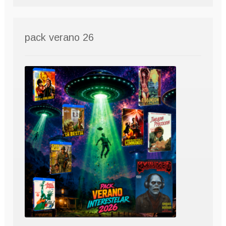
pack verano 26