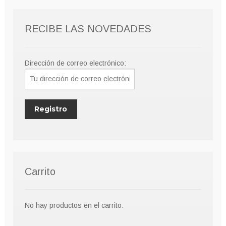
RECIBE LAS NOVEDADES
Dirección de correo electrónico:
Carrito
No hay productos en el carrito.