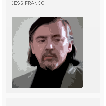
JESS FRANCO