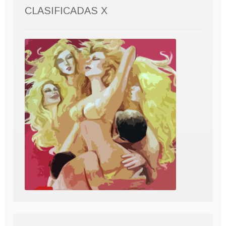
CLASIFICADAS X