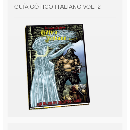
GUÍA GÓTICO ITALIANO vOL. 2