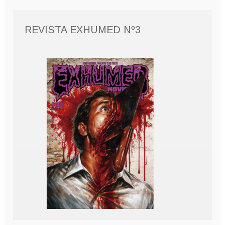
REVISTA EXHUMED Nº3