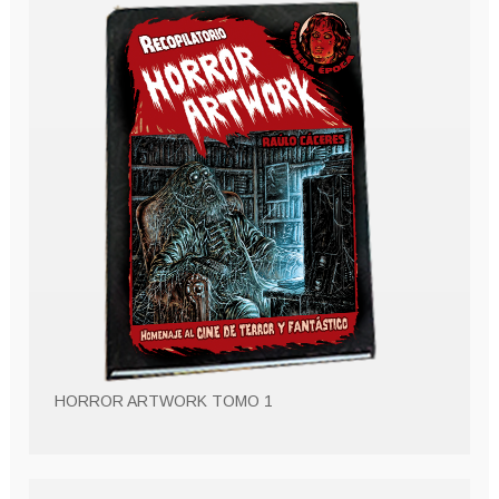
HORROR ARTWORK TOMO 1