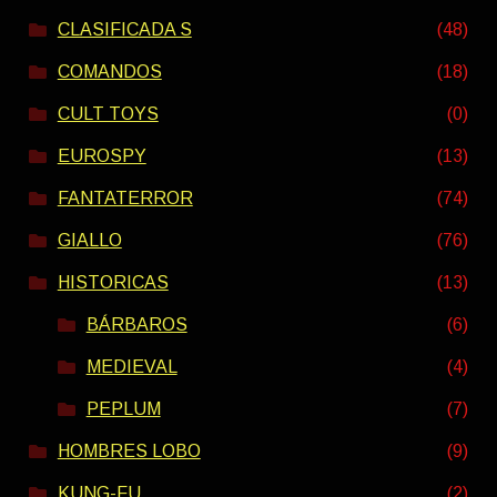
CLASIFICADA S
(48)
COMANDOS
(18)
CULT TOYS
(0)
EUROSPY
(13)
FANTATERROR
(74)
GIALLO
(76)
HISTORICAS
(13)
BÁRBAROS
(6)
MEDIEVAL
(4)
PEPLUM
(7)
HOMBRES LOBO
(9)
KUNG-FU
(2)