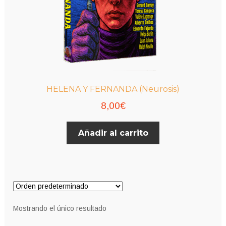
HELENA Y FERNANDA (Neurosis)
8,00
€
Añadir al carrito
Mostrando el único resultado