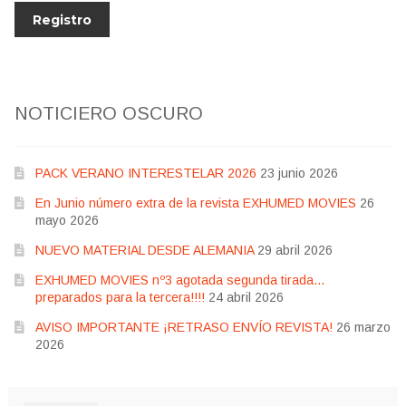
NOTICIERO OSCURO
PACK VERANO INTERESTELAR 2026
23 junio 2026
En Junio número extra de la revista EXHUMED MOVIES
26
mayo 2026
NUEVO MATERIAL DESDE ALEMANIA
29 abril 2026
EXHUMED MOVIES nº3 agotada segunda tirada…
preparados para la tercera!!!!
24 abril 2026
AVISO IMPORTANTE ¡RETRASO ENVÍO REVISTA!
26 marzo
2026