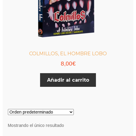
COLMILLOS, EL HOMBRE LOBO
8,00
€
Añadir al carrito
Mostrando el único resultado