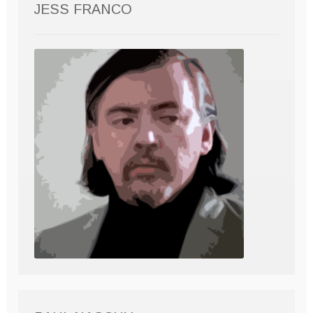
JESS FRANCO