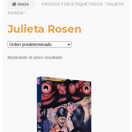
Inicio
PRODUCTOS ETIQUETADOS “JULIETA
ROSEN”
Julieta Rosen
Mostrando el único resultado