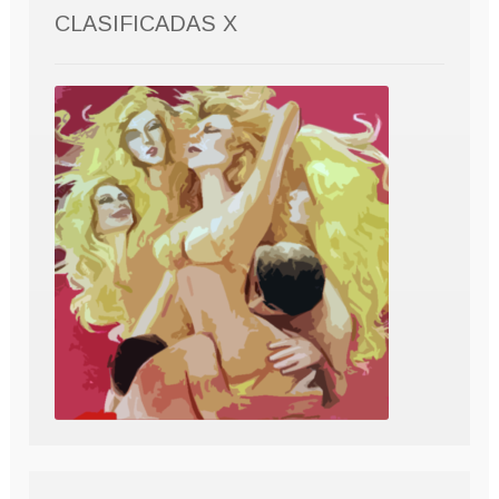
CLASIFICADAS X