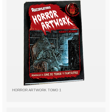
HORROR ARTWORK TOMO 1