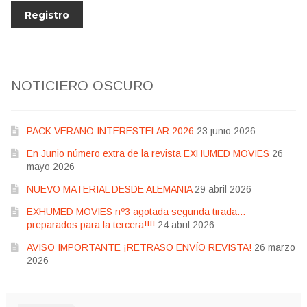
NOTICIERO OSCURO
PACK VERANO INTERESTELAR 2026
23 junio 2026
En Junio número extra de la revista EXHUMED MOVIES
26
mayo 2026
NUEVO MATERIAL DESDE ALEMANIA
29 abril 2026
EXHUMED MOVIES nº3 agotada segunda tirada…
preparados para la tercera!!!!
24 abril 2026
AVISO IMPORTANTE ¡RETRASO ENVÍO REVISTA!
26 marzo
2026