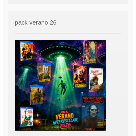
pack verano 26