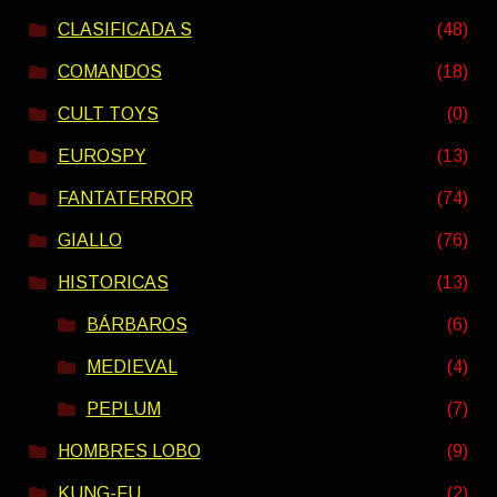
CLASIFICADA S
(48)
COMANDOS
(18)
CULT TOYS
(0)
EUROSPY
(13)
FANTATERROR
(74)
GIALLO
(76)
HISTORICAS
(13)
BÁRBAROS
(6)
MEDIEVAL
(4)
PEPLUM
(7)
HOMBRES LOBO
(9)
KUNG-FU
(2)