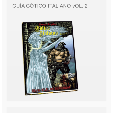
GUÍA GÓTICO ITALIANO vOL. 2