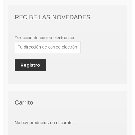
RECIBE LAS NOVEDADES
Dirección de correo electrónico:
Carrito
No hay productos en el carrito.