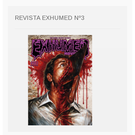
REVISTA EXHUMED Nº3