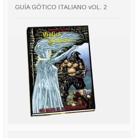
GUÍA GÓTICO ITALIANO vOL. 2