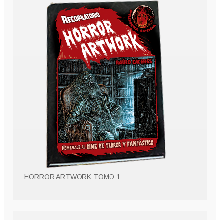
HORROR ARTWORK TOMO 1