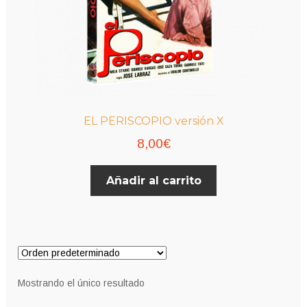
EL PERISCOPIO versión X
8,00
€
Añadir al carrito
Mostrando el único resultado