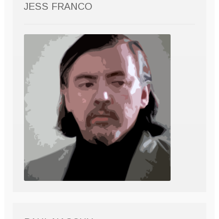
JESS FRANCO