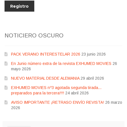
NOTICIERO OSCURO
PACK VERANO INTERESTELAR 2026
23 junio 2026
En Junio número extra de la revista EXHUMED MOVIES
26
mayo 2026
NUEVO MATERIAL DESDE ALEMANIA
29 abril 2026
EXHUMED MOVIES nº3 agotada segunda tirada…
preparados para la tercera!!!!
24 abril 2026
AVISO IMPORTANTE ¡RETRASO ENVÍO REVISTA!
26 marzo
2026