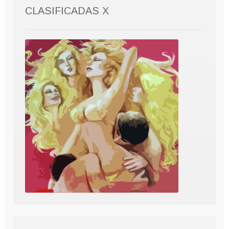
CLASIFICADAS X