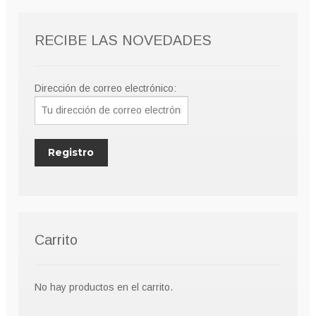
RECIBE LAS NOVEDADES
Dirección de correo electrónico:
Carrito
No hay productos en el carrito.