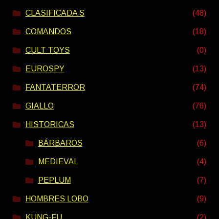
CLASIFICADA S
(48)
COMANDOS
(18)
CULT TOYS
(0)
EUROSPY
(13)
FANTATERROR
(74)
GIALLO
(76)
HISTORICAS
(13)
BÁRBAROS
(6)
MEDIEVAL
(4)
PEPLUM
(7)
HOMBRES LOBO
(9)
KUNG-FU
(2)