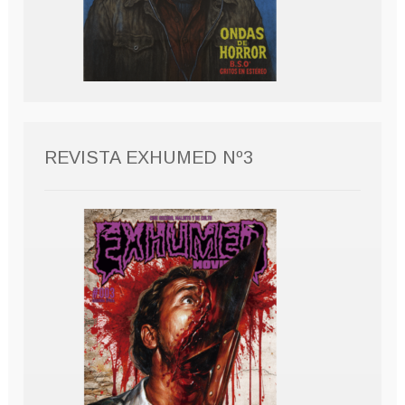
REVISTA EXHUMED Nº3