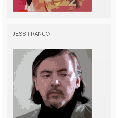
JESS FRANCO