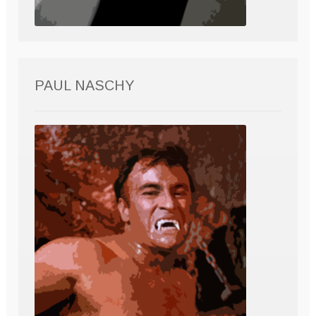
PAUL NASCHY