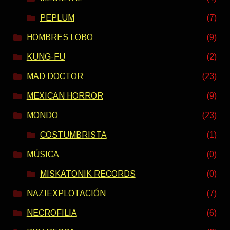
PEPLUM
(7)
HOMBRES LOBO
(9)
KUNG-FU
(2)
MAD DOCTOR
(23)
MEXICAN HORROR
(9)
MONDO
(23)
COSTUMBRISTA
(1)
MÚSICA
(0)
MISKATONIK RECORDS
(0)
NAZIEXPLOTACIÓN
(7)
NECROFILIA
(6)