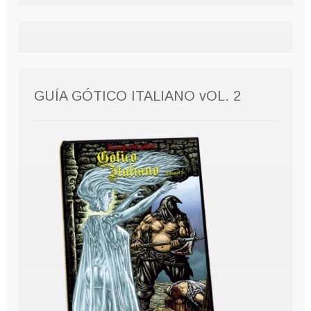
GUÍA GÓTICO ITALIANO vOL. 2