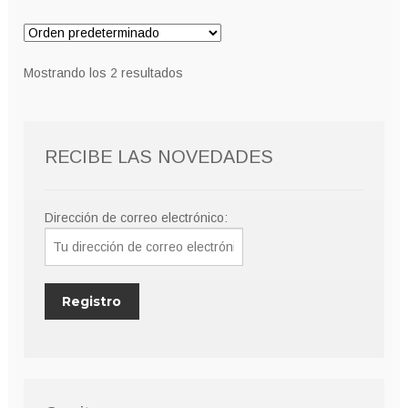
Mostrando los 2 resultados
RECIBE LAS NOVEDADES
Dirección de correo electrónico: