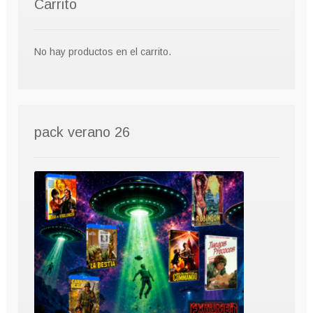
Carrito
No hay productos en el carrito.
pack verano 26