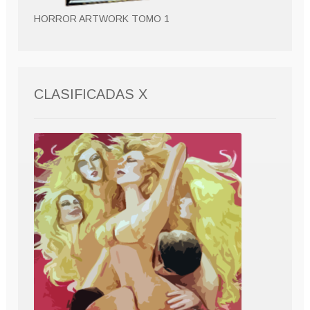
HORROR ARTWORK TOMO 1
CLASIFICADAS X