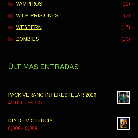
VAMPIROS
(12)
W.I.P. PRISIONES
(3)
WESTERN
(17)
ZOMBIES
(13)
ÚLTIMAS ENTRADAS
PACK VERANO INTERESTELAR 2026
Rango
42,00
€
-
55,00
€
de
precios:
DIA DE VIOLENCIA
desde
Rango
8,00
€
-
9,00
€
42,00€
de