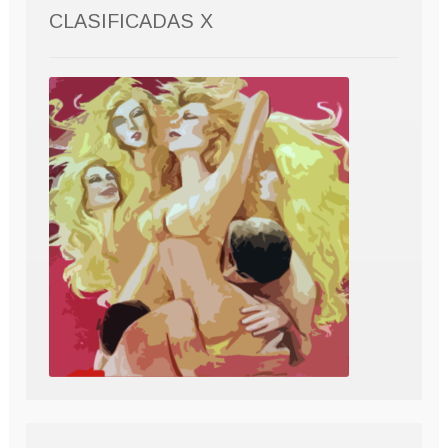
CLASIFICADAS X