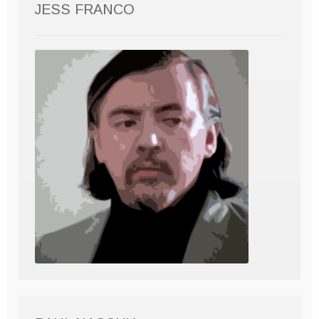
JESS FRANCO