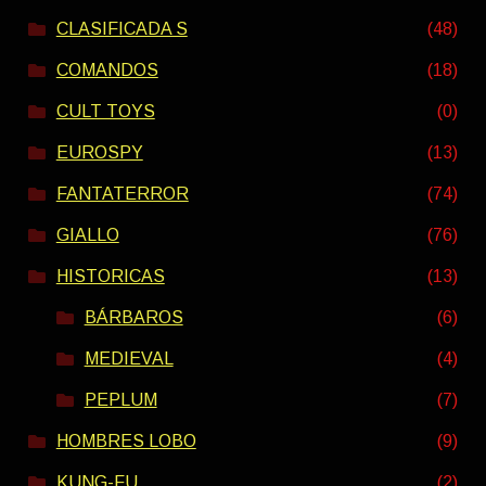
CLASIFICADA S
(48)
COMANDOS
(18)
CULT TOYS
(0)
EUROSPY
(13)
FANTATERROR
(74)
GIALLO
(76)
HISTORICAS
(13)
BÁRBAROS
(6)
MEDIEVAL
(4)
PEPLUM
(7)
HOMBRES LOBO
(9)
KUNG-FU
(2)