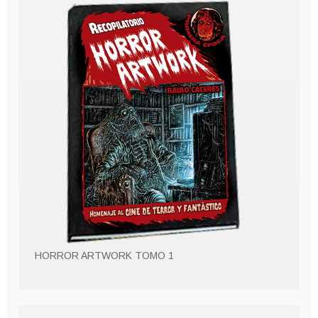
HORROR ARTWORK TOMO 1