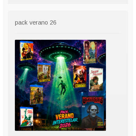
pack verano 26