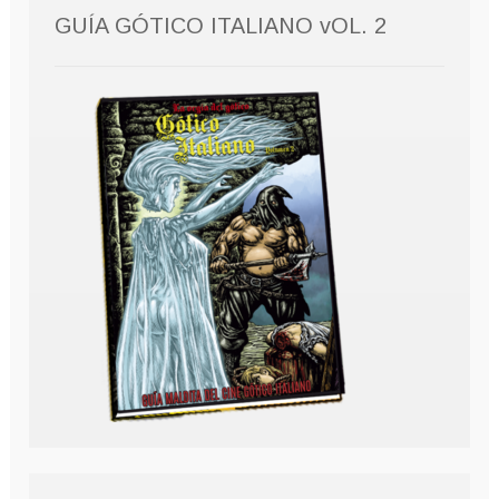
GUÍA GÓTICO ITALIANO vOL. 2