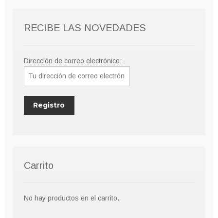
RECIBE LAS NOVEDADES
Dirección de correo electrónico:
Carrito
No hay productos en el carrito.