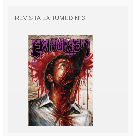
REVISTA EXHUMED Nº3