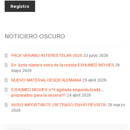
NOTICIERO OSCURO
PACK VERANO INTERESTELAR 2026
23 junio 2026
En Junio número extra de la revista EXHUMED MOVIES
26
mayo 2026
NUEVO MATERIAL DESDE ALEMANIA
29 abril 2026
EXHUMED MOVIES nº3 agotada segunda tirada…
preparados para la tercera!!!!
24 abril 2026
AVISO IMPORTANTE ¡RETRASO ENVÍO REVISTA!
26 marzo
2026