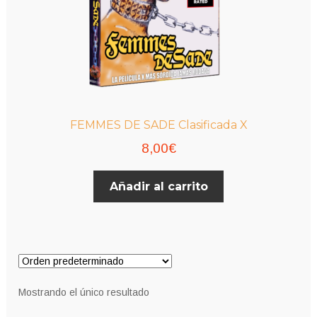
FEMMES DE SADE Clasificada X
8,00
€
Añadir al carrito
Mostrando el único resultado