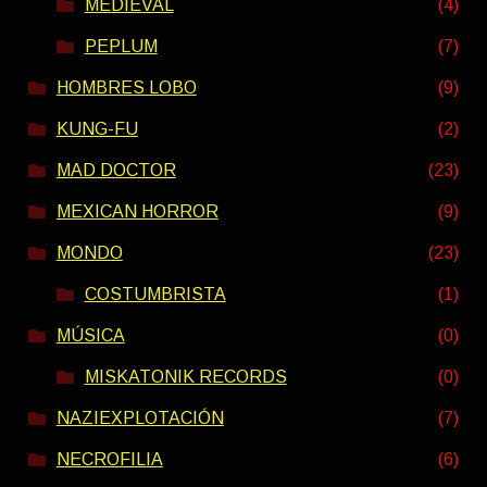
MEDIEVAL
(4)
PEPLUM
(7)
HOMBRES LOBO
(9)
KUNG-FU
(2)
MAD DOCTOR
(23)
MEXICAN HORROR
(9)
MONDO
(23)
COSTUMBRISTA
(1)
MÚSICA
(0)
MISKATONIK RECORDS
(0)
NAZIEXPLOTACIÓN
(7)
NECROFILIA
(6)