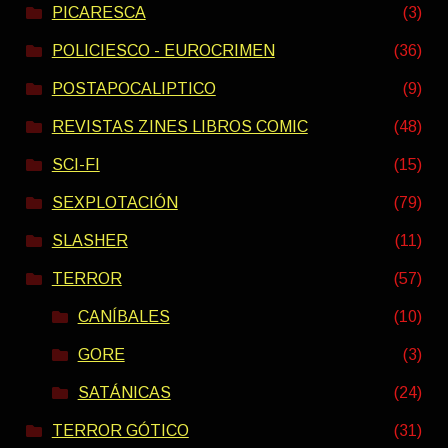
PICARESCA
(3)
POLICIESCO - EUROCRIMEN
(36)
POSTAPOCALIPTICO
(9)
REVISTAS ZINES LIBROS COMIC
(48)
SCI-FI
(15)
SEXPLOTACIÓN
(79)
SLASHER
(11)
TERROR
(57)
CANÍBALES
(10)
GORE
(3)
SATÁNICAS
(24)
TERROR GÓTICO
(31)