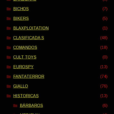
BICHOS
(7)
BIKERS
(5)
BLAXPLOITATION
(1)
CLASIFICADA S
(48)
COMANDOS
(18)
CULT TOYS
(0)
EUROSPY
(13)
FANTATERROR
(74)
GIALLO
(76)
HISTORICAS
(13)
BÁRBAROS
(6)