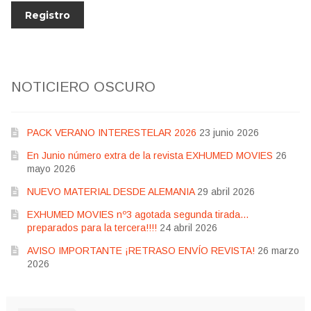
NOTICIERO OSCURO
PACK VERANO INTERESTELAR 2026
23 junio 2026
En Junio número extra de la revista EXHUMED MOVIES
26
mayo 2026
NUEVO MATERIAL DESDE ALEMANIA
29 abril 2026
EXHUMED MOVIES nº3 agotada segunda tirada…
preparados para la tercera!!!!
24 abril 2026
AVISO IMPORTANTE ¡RETRASO ENVÍO REVISTA!
26 marzo
2026