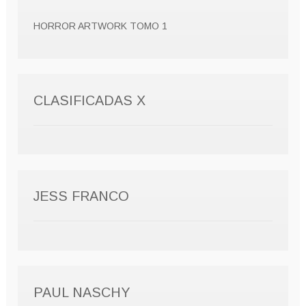
HORROR ARTWORK TOMO 1
CLASIFICADAS X
JESS FRANCO
PAUL NASCHY