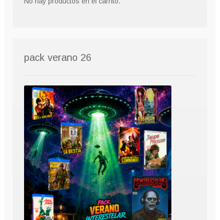
No hay productos en el carrito.
pack verano 26