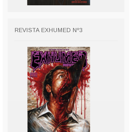
REVISTA EXHUMED Nº3