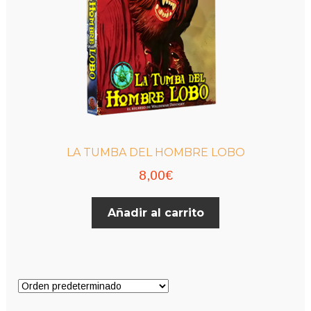
LA TUMBA DEL HOMBRE LOBO
8,00
€
Añadir al carrito