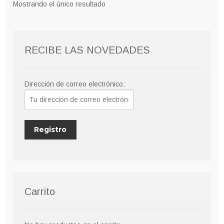
Mostrando el único resultado
RECIBE LAS NOVEDADES
Dirección de correo electrónico:
Carrito