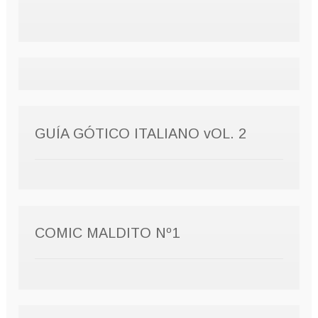
GUÍA GÓTICO ITALIANO vOL. 2
COMIC MALDITO Nº1