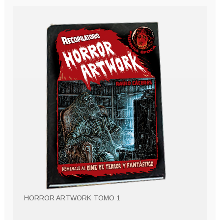
HORROR ARTWORK TOMO 1