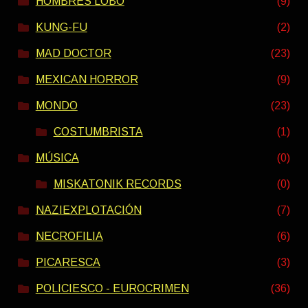
HOMBRES LOBO
(9)
KUNG-FU
(2)
MAD DOCTOR
(23)
MEXICAN HORROR
(9)
MONDO
(23)
COSTUMBRISTA
(1)
MÚSICA
(0)
MISKATONIK RECORDS
(0)
NAZIEXPLOTACIÓN
(7)
NECROFILIA
(6)
PICARESCA
(3)
POLICIESCO - EUROCRIMEN
(36)