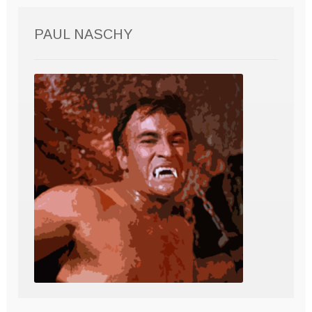
PAUL NASCHY