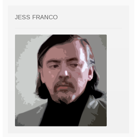
JESS FRANCO