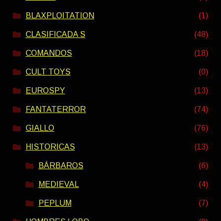
BLAXPLOITATION
(1)
CLASIFICADA S
(48)
COMANDOS
(18)
CULT TOYS
(0)
EUROSPY
(13)
FANTATERROR
(74)
GIALLO
(76)
HISTORICAS
(13)
BÁRBAROS
(6)
MEDIEVAL
(4)
PEPLUM
(7)