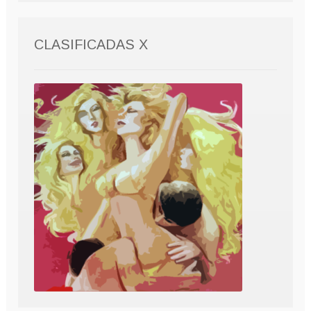
CLASIFICADAS X