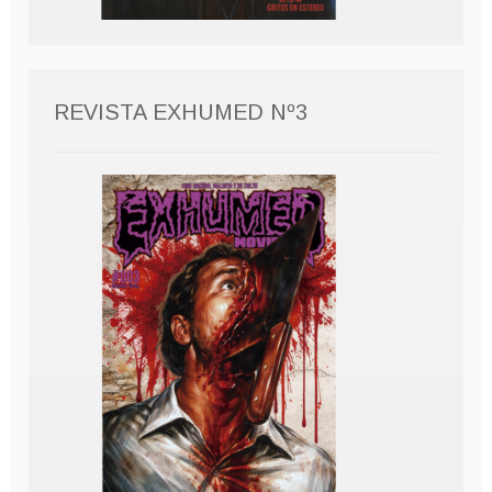
REVISTA EXHUMED Nº3