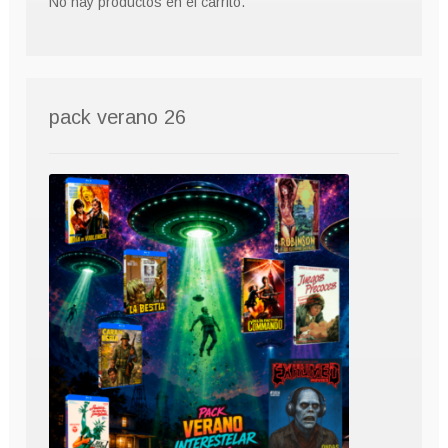
No hay productos en el carrito.
pack verano 26