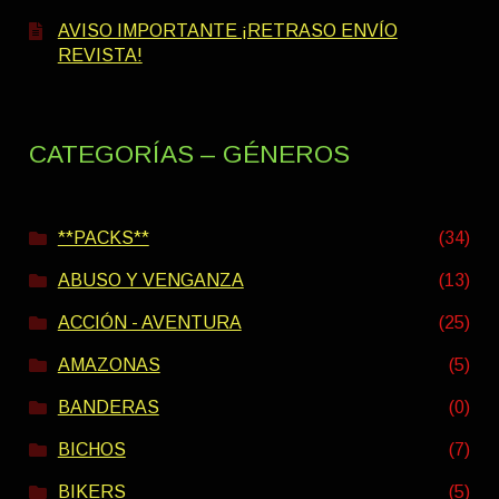
AVISO IMPORTANTE ¡RETRASO ENVÍO
REVISTA!
CATEGORÍAS – GÉNEROS
**PACKS**
(34)
ABUSO Y VENGANZA
(13)
ACCIÓN - AVENTURA
(25)
AMAZONAS
(5)
BANDERAS
(0)
BICHOS
(7)
BIKERS
(5)