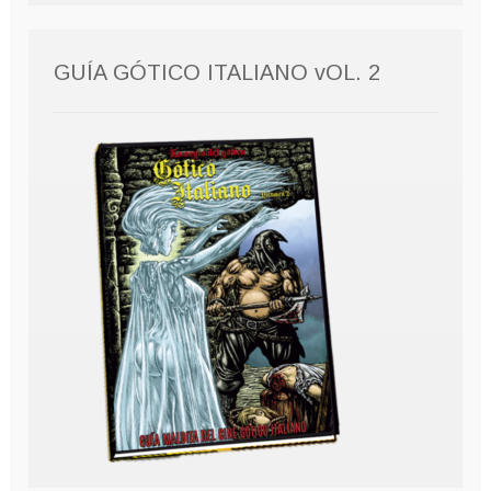
GUÍA GÓTICO ITALIANO vOL. 2