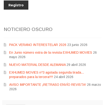
NOTICIERO OSCURO
PACK VERANO INTERESTELAR 2026
23 junio 2026
En Junio número extra de la revista EXHUMED MOVIES
26
mayo 2026
NUEVO MATERIAL DESDE ALEMANIA
29 abril 2026
EXHUMED MOVIES nº3 agotada segunda tirada…
preparados para la tercera!!!!
24 abril 2026
AVISO IMPORTANTE ¡RETRASO ENVÍO REVISTA!
26 marzo
2026