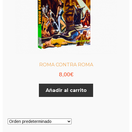
ROMA CONTRA ROMA
8,00
€
Añadir al carrito