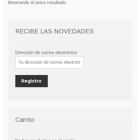
Mostrando el único resultado
RECIBE LAS NOVEDADES
Dirección de correo electrónico:
Carrito