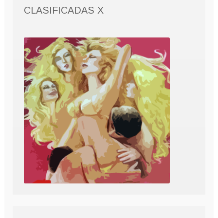
CLASIFICADAS X