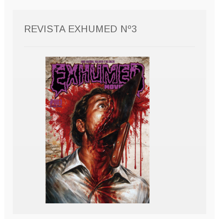
REVISTA EXHUMED Nº3