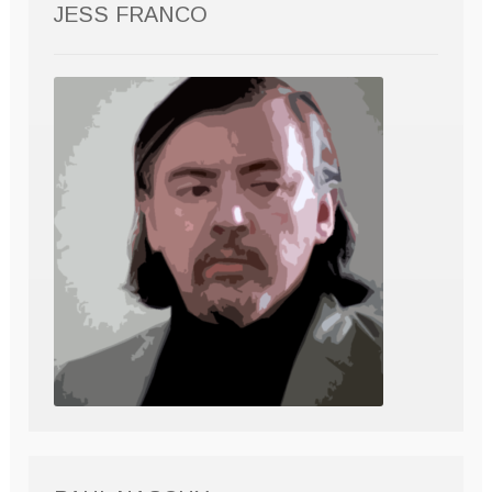
JESS FRANCO