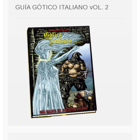
GUÍA GÓTICO ITALIANO vOL. 2