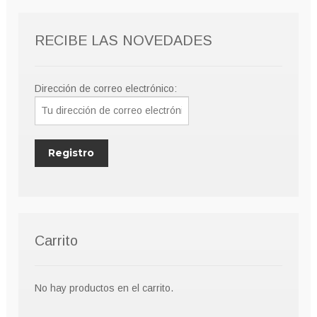
RECIBE LAS NOVEDADES
Dirección de correo electrónico:
Carrito
No hay productos en el carrito.