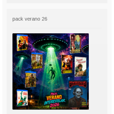
pack verano 26