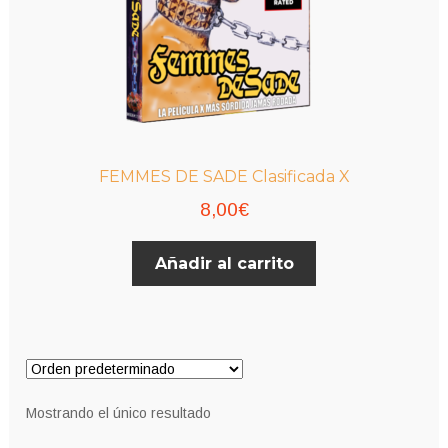
FEMMES DE SADE Clasificada X
8,00
€
Añadir al carrito
Mostrando el único resultado