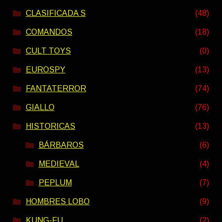
CLASIFICADA S
(48)
COMANDOS
(18)
CULT TOYS
(0)
EUROSPY
(13)
FANTATERROR
(74)
GIALLO
(76)
HISTORICAS
(13)
BÁRBAROS
(6)
MEDIEVAL
(4)
PEPLUM
(7)
HOMBRES LOBO
(9)
KUNG-FU
(2)