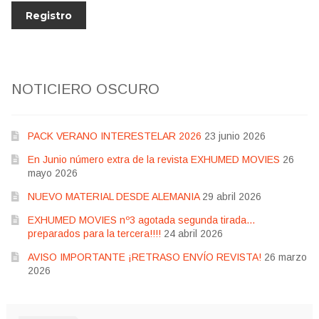
NOTICIERO OSCURO
PACK VERANO INTERESTELAR 2026
23 junio 2026
En Junio número extra de la revista EXHUMED MOVIES
26
mayo 2026
NUEVO MATERIAL DESDE ALEMANIA
29 abril 2026
EXHUMED MOVIES nº3 agotada segunda tirada…
preparados para la tercera!!!!
24 abril 2026
AVISO IMPORTANTE ¡RETRASO ENVÍO REVISTA!
26 marzo
2026