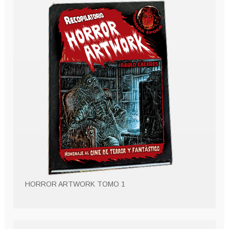
HORROR ARTWORK TOMO 1