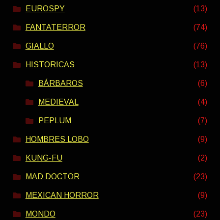
EUROSPY
(13)
FANTATERROR
(74)
GIALLO
(76)
HISTORICAS
(13)
BÁRBAROS
(6)
MEDIEVAL
(4)
PEPLUM
(7)
HOMBRES LOBO
(9)
KUNG-FU
(2)
MAD DOCTOR
(23)
MEXICAN HORROR
(9)
MONDO
(23)