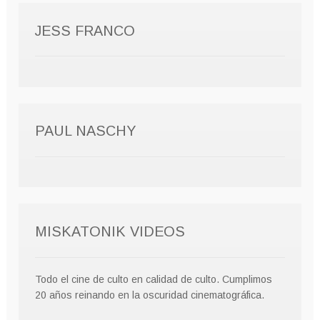
JESS FRANCO
PAUL NASCHY
MISKATONIK VIDEOS
Todo el cine de culto en calidad de culto. Cumplimos
20 años reinando en la oscuridad cinematográfica.