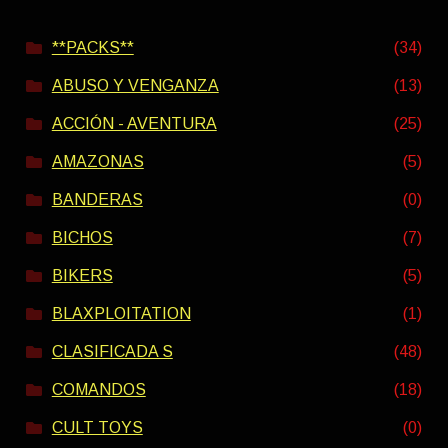
**PACKS**
(34)
ABUSO Y VENGANZA
(13)
ACCIÓN - AVENTURA
(25)
AMAZONAS
(5)
BANDERAS
(0)
BICHOS
(7)
BIKERS
(5)
BLAXPLOITATION
(1)
CLASIFICADA S
(48)
COMANDOS
(18)
CULT TOYS
(0)