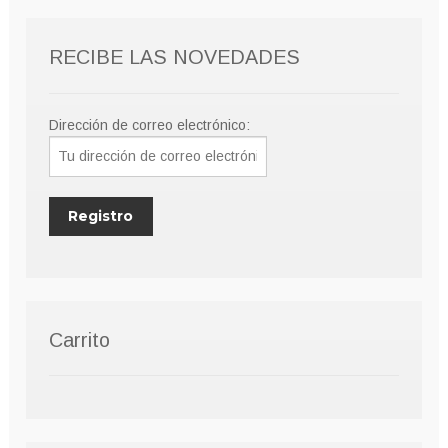
RECIBE LAS NOVEDADES
Dirección de correo electrónico:
Carrito