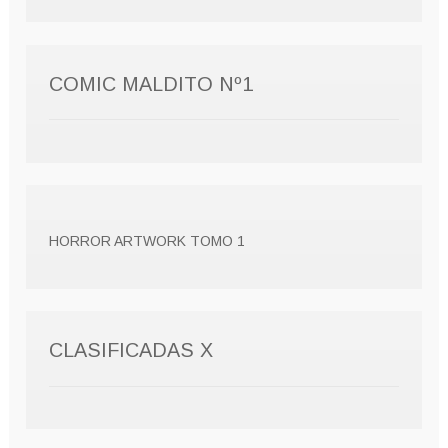
COMIC MALDITO Nº1
HORROR ARTWORK TOMO 1
CLASIFICADAS X