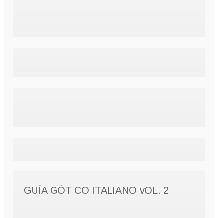
GUÍA GÓTICO ITALIANO vOL. 2