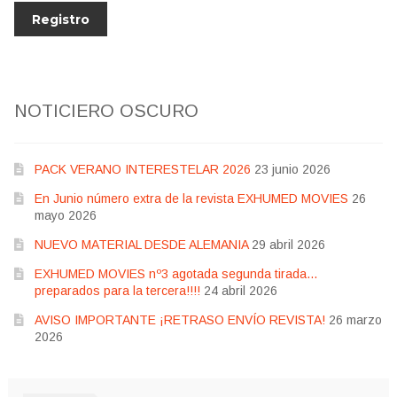
NOTICIERO OSCURO
PACK VERANO INTERESTELAR 2026
23 junio 2026
En Junio número extra de la revista EXHUMED MOVIES
26
mayo 2026
NUEVO MATERIAL DESDE ALEMANIA
29 abril 2026
EXHUMED MOVIES nº3 agotada segunda tirada…
preparados para la tercera!!!!
24 abril 2026
AVISO IMPORTANTE ¡RETRASO ENVÍO REVISTA!
26 marzo
2026