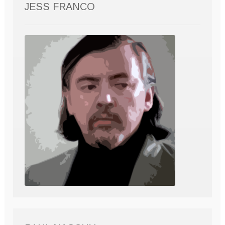
JESS FRANCO