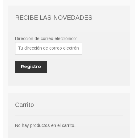
RECIBE LAS NOVEDADES
Dirección de correo electrónico:
Carrito
No hay productos en el carrito.