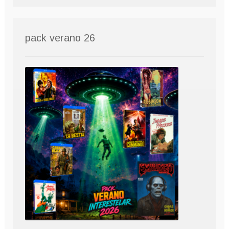
pack verano 26