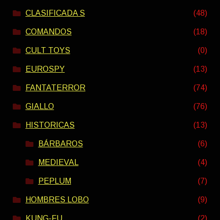
CLASIFICADA S
(48)
COMANDOS
(18)
CULT TOYS
(0)
EUROSPY
(13)
FANTATERROR
(74)
GIALLO
(76)
HISTORICAS
(13)
BÁRBAROS
(6)
MEDIEVAL
(4)
PEPLUM
(7)
HOMBRES LOBO
(9)
KUNG-FU
(2)