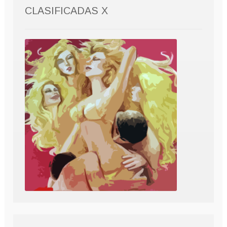
CLASIFICADAS X