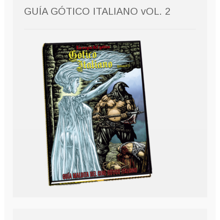
GUÍA GÓTICO ITALIANO vOL. 2