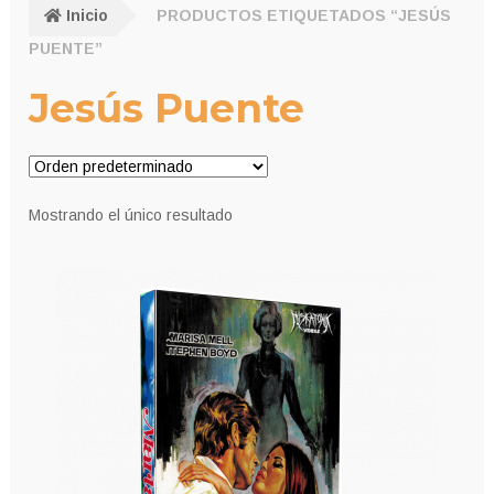
Inicio
PRODUCTOS ETIQUETADOS “JESÚS
PUENTE”
Jesús Puente
Mostrando el único resultado