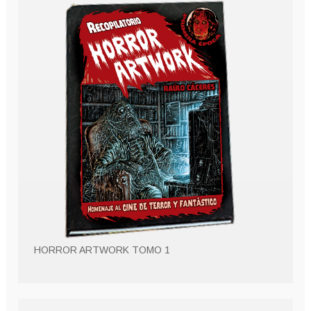
HORROR ARTWORK TOMO 1