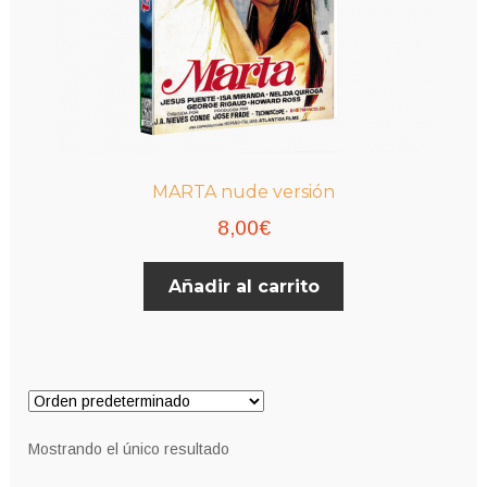
MARTA nude versión
8,00
€
Añadir al carrito
Mostrando el único resultado