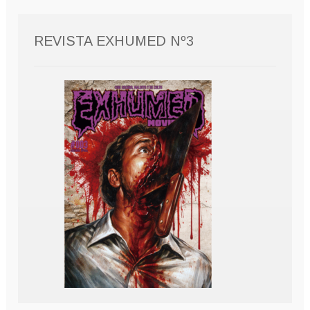
REVISTA EXHUMED Nº3