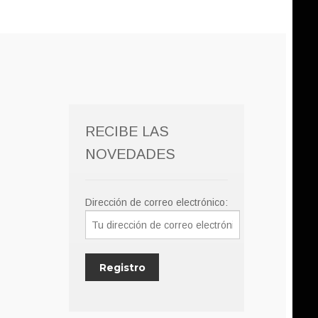
RECIBE LAS
NOVEDADES
Dirección de correo electrónico: