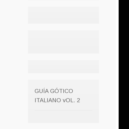
GUÍA GÓTICO
ITALIANO vOL. 2