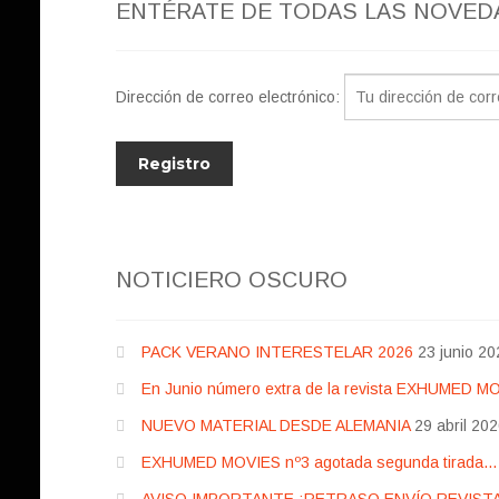
ENTÉRATE DE TODAS LAS NOVED
Dirección de correo electrónico:
NOTICIERO OSCURO
PACK VERANO INTERESTELAR 2026
23 junio 20
En Junio número extra de la revista EXHUMED M
NUEVO MATERIAL DESDE ALEMANIA
29 abril 20
EXHUMED MOVIES nº3 agotada segunda tirada… pr