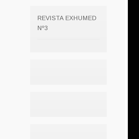
REVISTA EXHUMED
Nº3