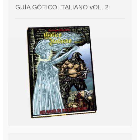
GUÍA GÓTICO ITALIANO vOL. 2