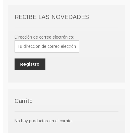
RECIBE LAS NOVEDADES
Dirección de correo electrónico:
Carrito
No hay productos en el carrito.