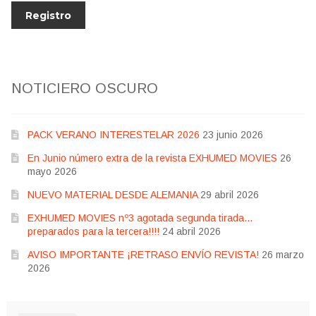
NOTICIERO OSCURO
PACK VERANO INTERESTELAR 2026
23 junio 2026
En Junio número extra de la revista EXHUMED MOVIES
26
mayo 2026
NUEVO MATERIAL DESDE ALEMANIA
29 abril 2026
EXHUMED MOVIES nº3 agotada segunda tirada…
preparados para la tercera!!!!
24 abril 2026
AVISO IMPORTANTE ¡RETRASO ENVÍO REVISTA!
26 marzo
2026