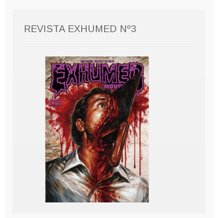
REVISTA EXHUMED Nº3