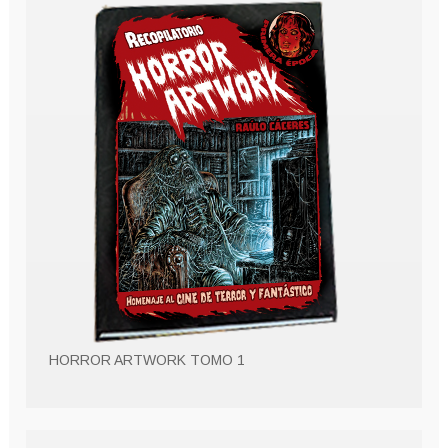
HORROR ARTWORK TOMO 1