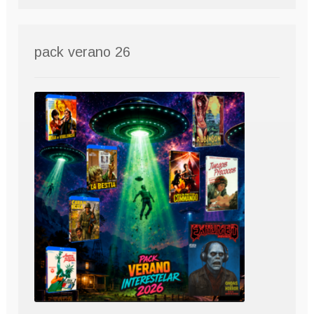
pack verano 26