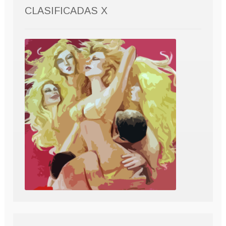
CLASIFICADAS X