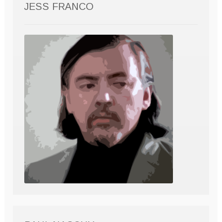
JESS FRANCO