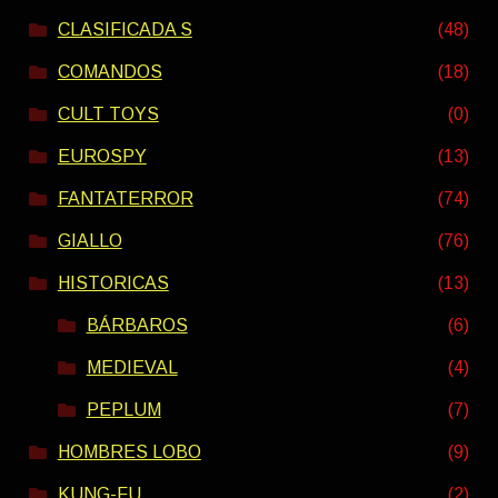
CLASIFICADA S
(48)
COMANDOS
(18)
CULT TOYS
(0)
EUROSPY
(13)
FANTATERROR
(74)
GIALLO
(76)
HISTORICAS
(13)
BÁRBAROS
(6)
MEDIEVAL
(4)
PEPLUM
(7)
HOMBRES LOBO
(9)
KUNG-FU
(2)