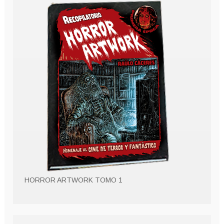
HORROR ARTWORK TOMO 1