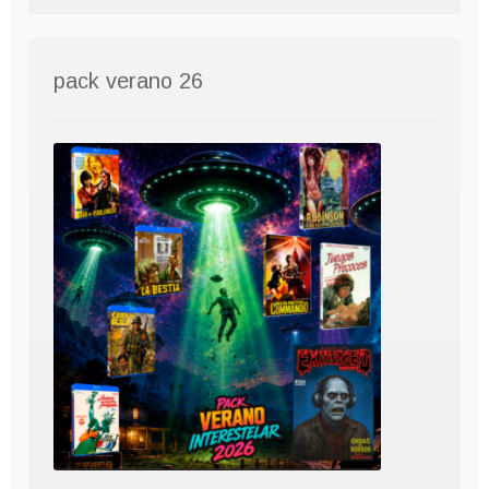
pack verano 26