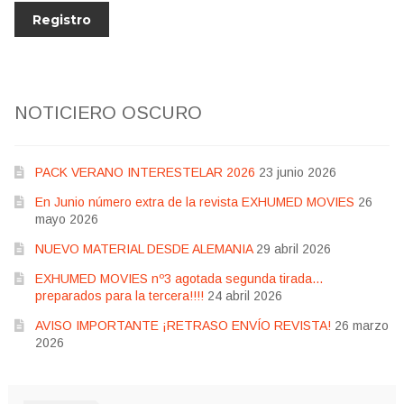
NOTICIERO OSCURO
PACK VERANO INTERESTELAR 2026
23 junio 2026
En Junio número extra de la revista EXHUMED MOVIES
26
mayo 2026
NUEVO MATERIAL DESDE ALEMANIA
29 abril 2026
EXHUMED MOVIES nº3 agotada segunda tirada…
preparados para la tercera!!!!
24 abril 2026
AVISO IMPORTANTE ¡RETRASO ENVÍO REVISTA!
26 marzo
2026