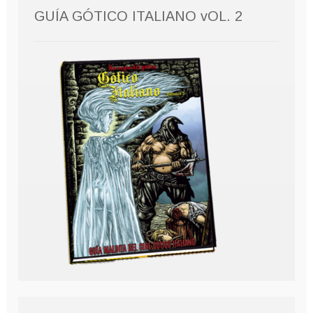
GUÍA GÓTICO ITALIANO vOL. 2