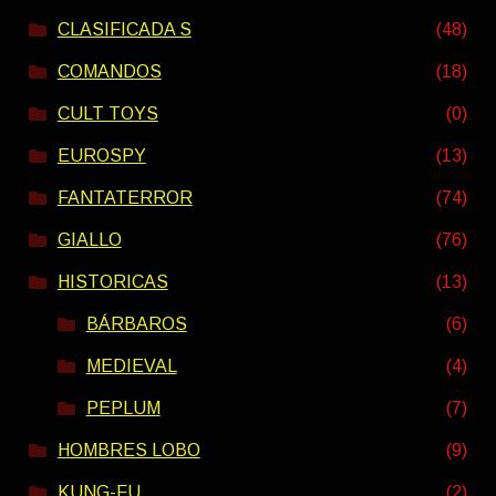
CLASIFICADA S
(48)
COMANDOS
(18)
CULT TOYS
(0)
EUROSPY
(13)
FANTATERROR
(74)
GIALLO
(76)
HISTORICAS
(13)
BÁRBAROS
(6)
MEDIEVAL
(4)
PEPLUM
(7)
HOMBRES LOBO
(9)
KUNG-FU
(2)