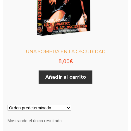
UNA SOMBRA EN LA OSCURIDAD
8,00
€
Añadir al carrito
Mostrando el único resultado