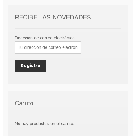
RECIBE LAS NOVEDADES
Dirección de correo electrónico:
Carrito
No hay productos en el carrito.