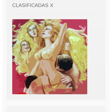
CLASIFICADAS X