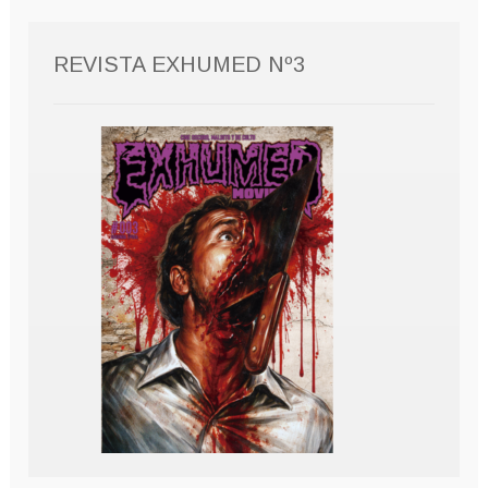
REVISTA EXHUMED Nº3