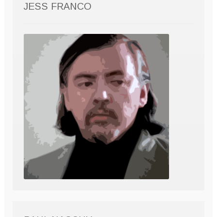
JESS FRANCO