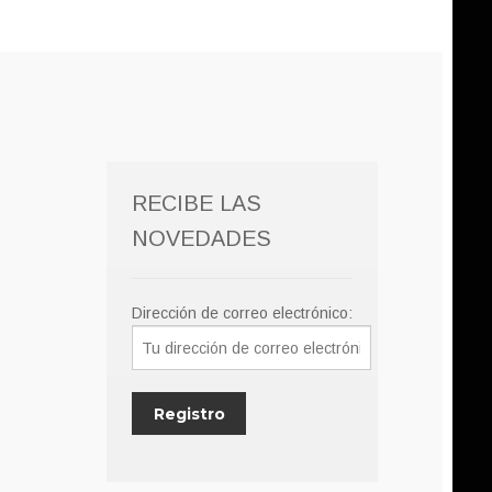
RECIBE LAS
NOVEDADES
Dirección de correo electrónico: