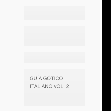
GUÍA GÓTICO
ITALIANO vOL. 2