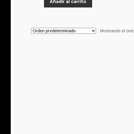
Añadir al carrito
Mostrando el únic