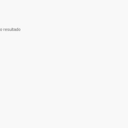
o resultado