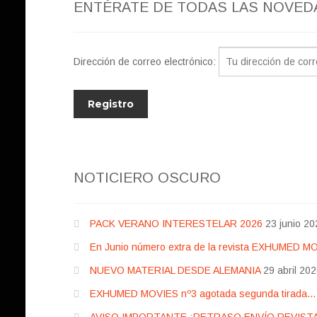
ENTÉRATE DE TODAS LAS NOVED
Dirección de correo electrónico:
NOTICIERO OSCURO
PACK VERANO INTERESTELAR 2026
23 junio 20
En Junio número extra de la revista EXHUMED M
NUEVO MATERIAL DESDE ALEMANIA
29 abril 20
EXHUMED MOVIES nº3 agotada segunda tirada… pr