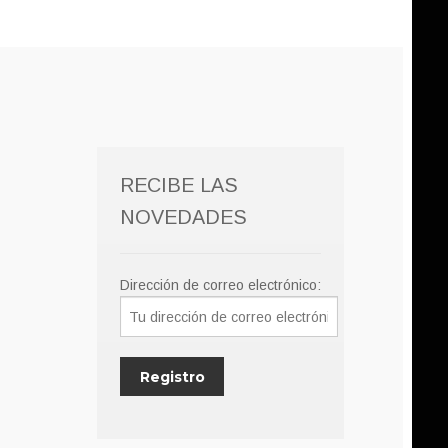
RECIBE LAS
NOVEDADES
Dirección de correo electrónico: