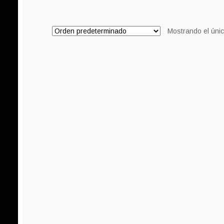
Mostrando el únic