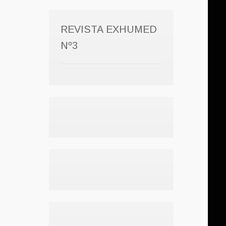
REVISTA EXHUMED
Nº3