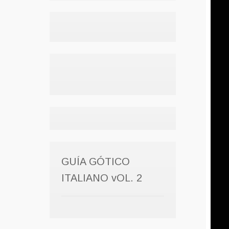
GUÍA GÓTICO
ITALIANO vOL. 2