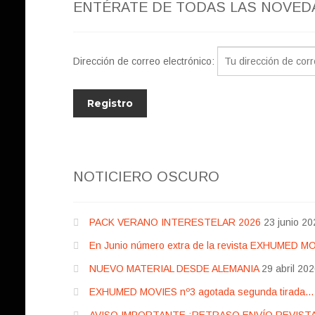
ENTÉRATE DE TODAS LAS NOVED
Dirección de correo electrónico:
NOTICIERO OSCURO
PACK VERANO INTERESTELAR 2026
23 junio 20
En Junio número extra de la revista EXHUMED M
NUEVO MATERIAL DESDE ALEMANIA
29 abril 20
EXHUMED MOVIES nº3 agotada segunda tirada… pr