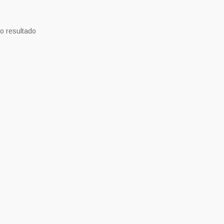
o resultado