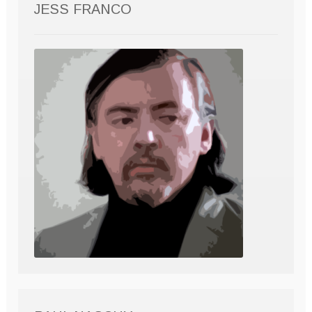
JESS FRANCO