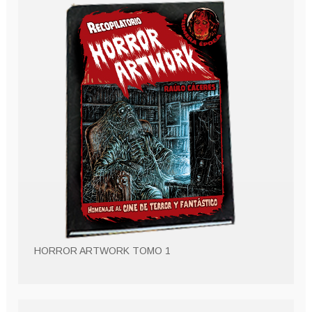
HORROR ARTWORK TOMO 1