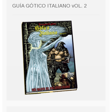
GUÍA GÓTICO ITALIANO vOL. 2