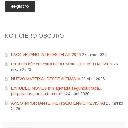
NOTICIERO OSCURO
PACK VERANO INTERESTELAR 2026
23 junio 2026
En Junio número extra de la revista EXHUMED MOVIES
26
mayo 2026
NUEVO MATERIAL DESDE ALEMANIA
29 abril 2026
EXHUMED MOVIES nº3 agotada segunda tirada…
preparados para la tercera!!!!
24 abril 2026
AVISO IMPORTANTE ¡RETRASO ENVÍO REVISTA!
26 marzo
2026