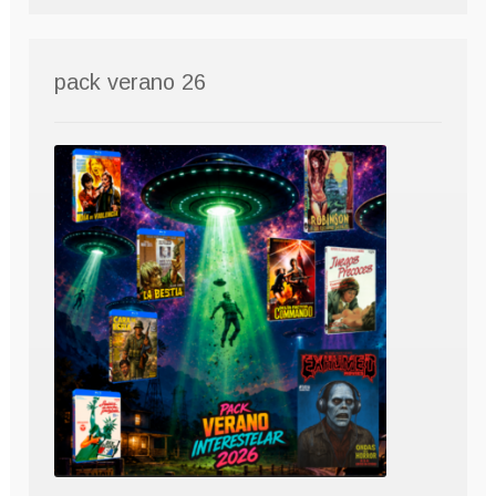
pack verano 26