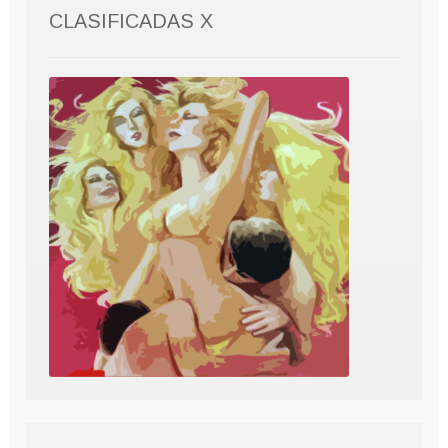
CLASIFICADAS X