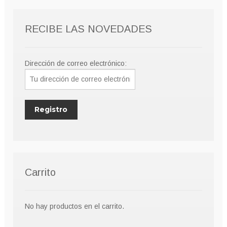
RECIBE LAS NOVEDADES
Dirección de correo electrónico:
Carrito
No hay productos en el carrito.