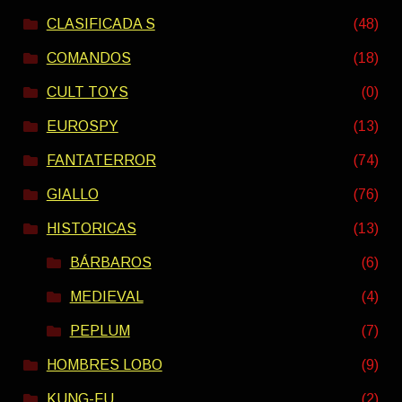
CLASIFICADA S
(48)
COMANDOS
(18)
CULT TOYS
(0)
EUROSPY
(13)
FANTATERROR
(74)
GIALLO
(76)
HISTORICAS
(13)
BÁRBAROS
(6)
MEDIEVAL
(4)
PEPLUM
(7)
HOMBRES LOBO
(9)
KUNG-FU
(2)