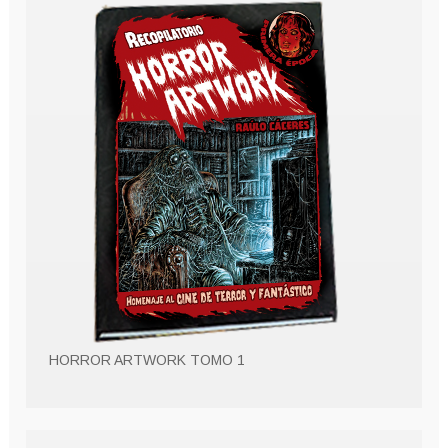
HORROR ARTWORK TOMO 1