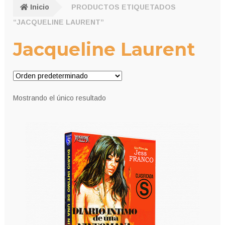
Inicio
PRODUCTOS ETIQUETADOS
“JACQUELINE LAURENT”
Jacqueline Laurent
Mostrando el único resultado