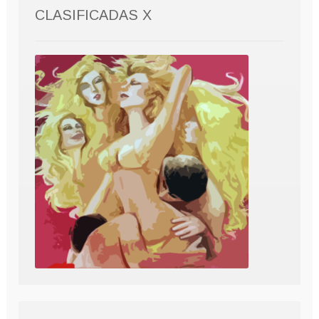
CLASIFICADAS X