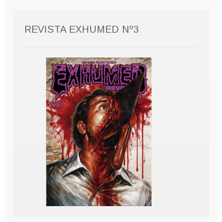
REVISTA EXHUMED Nº3