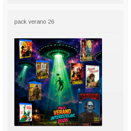
pack verano 26