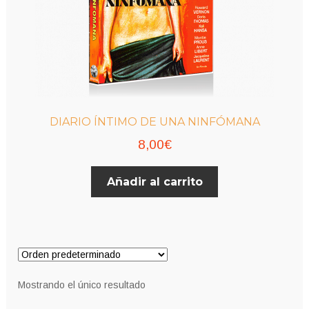
DIARIO ÍNTIMO DE UNA NINFÓMANA
8,00
€
Añadir al carrito
Mostrando el único resultado