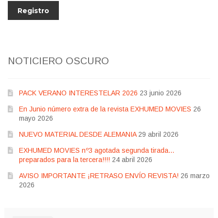
NOTICIERO OSCURO
PACK VERANO INTERESTELAR 2026
23 junio 2026
En Junio número extra de la revista EXHUMED MOVIES
26
mayo 2026
NUEVO MATERIAL DESDE ALEMANIA
29 abril 2026
EXHUMED MOVIES nº3 agotada segunda tirada…
preparados para la tercera!!!!
24 abril 2026
AVISO IMPORTANTE ¡RETRASO ENVÍO REVISTA!
26 marzo
2026