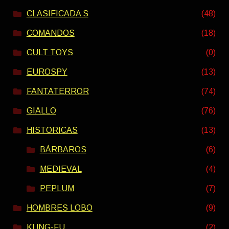
CLASIFICADA S
(48)
COMANDOS
(18)
CULT TOYS
(0)
EUROSPY
(13)
FANTATERROR
(74)
GIALLO
(76)
HISTORICAS
(13)
BÁRBAROS
(6)
MEDIEVAL
(4)
PEPLUM
(7)
HOMBRES LOBO
(9)
KUNG-FU
(2)