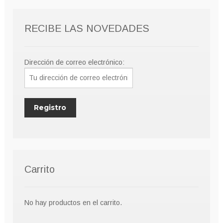
RECIBE LAS NOVEDADES
Dirección de correo electrónico:
Carrito
No hay productos en el carrito.