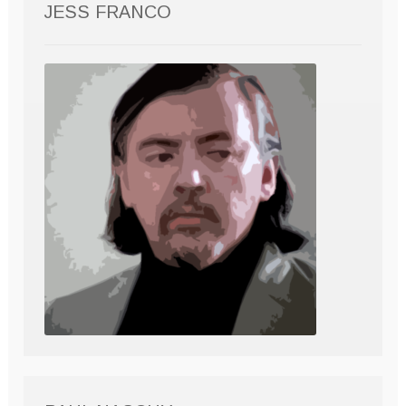
JESS FRANCO