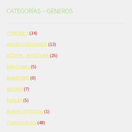
CATEGORÍAS – GÉNEROS
**PACKS**
(34)
ABUSO Y VENGANZA
(13)
ACCIÓN - AVENTURA
(25)
AMAZONAS
(5)
BANDERAS
(0)
BICHOS
(7)
BIKERS
(5)
BLAXPLOITATION
(1)
CLASIFICADA S
(48)