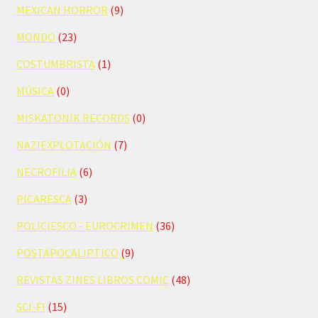
MEXICAN HORROR
(9)
MONDO
(23)
COSTUMBRISTA
(1)
MÚSICA
(0)
MISKATONIK RECORDS
(0)
NAZIEXPLOTACIÓN
(7)
NECROFILIA
(6)
PICARESCA
(3)
POLICIESCO - EUROCRIMEN
(36)
POSTAPOCALIPTICO
(9)
REVISTAS ZINES LIBROS COMIC
(48)
SCI-FI
(15)