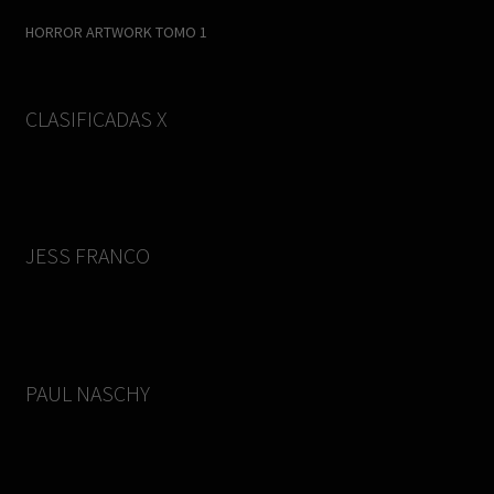
HORROR ARTWORK TOMO 1
CLASIFICADAS X
JESS FRANCO
PAUL NASCHY