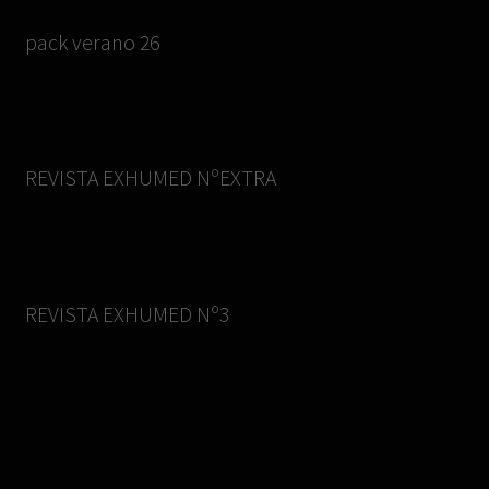
pack verano 26
REVISTA EXHUMED NºEXTRA
REVISTA EXHUMED Nº3