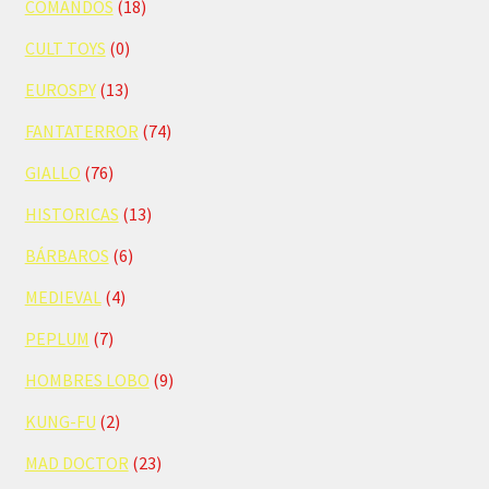
COMANDOS
(18)
CULT TOYS
(0)
EUROSPY
(13)
FANTATERROR
(74)
GIALLO
(76)
HISTORICAS
(13)
BÁRBAROS
(6)
MEDIEVAL
(4)
PEPLUM
(7)
HOMBRES LOBO
(9)
KUNG-FU
(2)
MAD DOCTOR
(23)