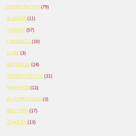
SEXPLOTACIÓN
(79)
SLASHER
(11)
TERROR
(57)
CANÍBALES
(10)
GORE
(3)
SATÁNICAS
(24)
TERROR GÓTICO
(31)
VAMPIROS
(12)
W.I.P. PRISIONES
(3)
WESTERN
(17)
ZOMBIES
(13)