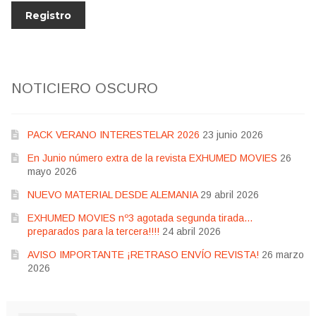
NOTICIERO OSCURO
PACK VERANO INTERESTELAR 2026
23 junio 2026
En Junio número extra de la revista EXHUMED MOVIES
26
mayo 2026
NUEVO MATERIAL DESDE ALEMANIA
29 abril 2026
EXHUMED MOVIES nº3 agotada segunda tirada…
preparados para la tercera!!!!
24 abril 2026
AVISO IMPORTANTE ¡RETRASO ENVÍO REVISTA!
26 marzo
2026