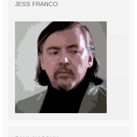
JESS FRANCO