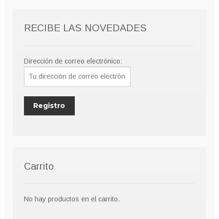
RECIBE LAS NOVEDADES
Dirección de correo electrónico:
Carrito
No hay productos en el carrito.