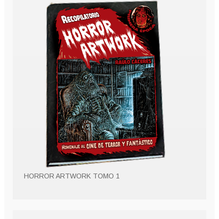
HORROR ARTWORK TOMO 1