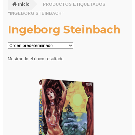
Inicio
PRODUCTOS ETIQUETADOS
“INGEBORG STEINBACH”
Ingeborg Steinbach
Mostrando el único resultado