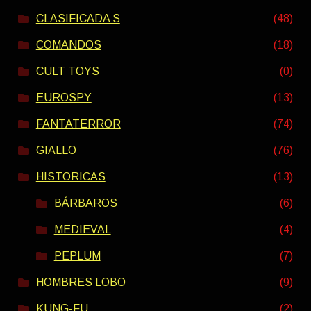
CLASIFICADA S
(48)
COMANDOS
(18)
CULT TOYS
(0)
EUROSPY
(13)
FANTATERROR
(74)
GIALLO
(76)
HISTORICAS
(13)
BÁRBAROS
(6)
MEDIEVAL
(4)
PEPLUM
(7)
HOMBRES LOBO
(9)
KUNG-FU
(2)