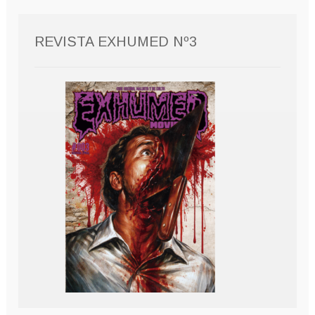
REVISTA EXHUMED Nº3