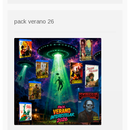
pack verano 26