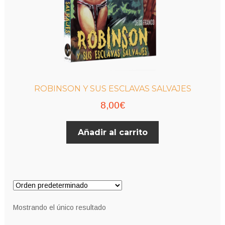
ROBINSON Y SUS ESCLAVAS SALVAJES
8,00
€
Añadir al carrito
Mostrando el único resultado