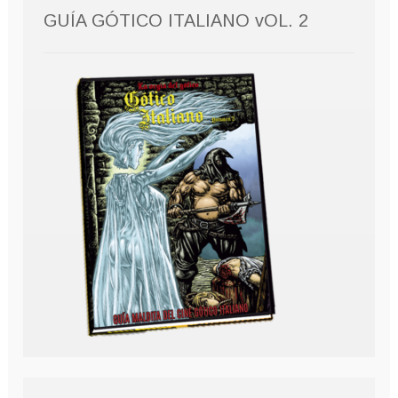
GUÍA GÓTICO ITALIANO vOL. 2