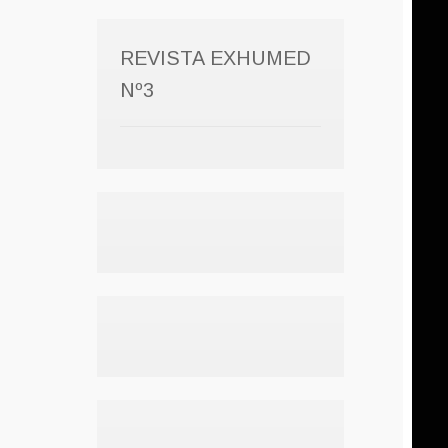
REVISTA EXHUMED
Nº3