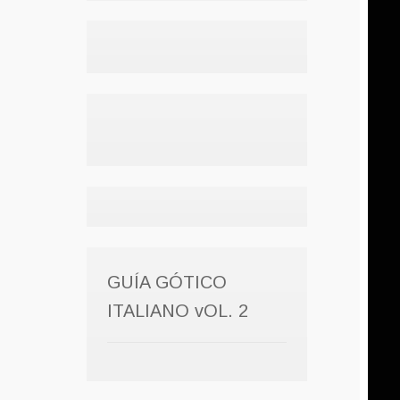
GUÍA GÓTICO
ITALIANO vOL. 2