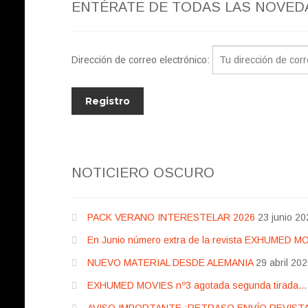
ENTÉRATE DE TODAS LAS NOVED
Dirección de correo electrónico:
NOTICIERO OSCURO
PACK VERANO INTERESTELAR 2026
23 junio 20
En Junio número extra de la revista EXHUMED M
NUEVO MATERIAL DESDE ALEMANIA
29 abril 20
EXHUMED MOVIES nº3 agotada segunda tirada… pr