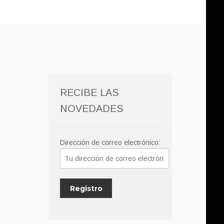
RECIBE LAS
NOVEDADES
Dirección de correo electrónico: