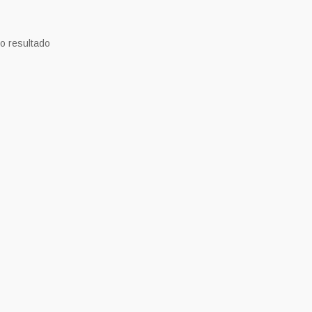
o resultado