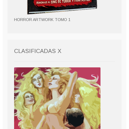
HORROR ARTWORK TOMO 1
CLASIFICADAS X