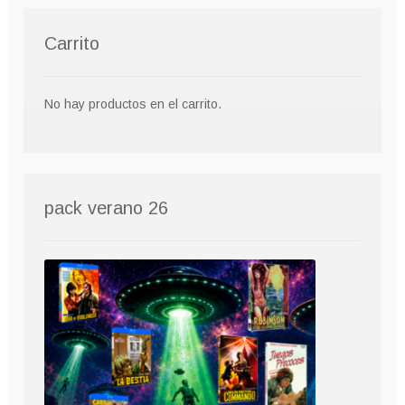
Carrito
No hay productos en el carrito.
pack verano 26