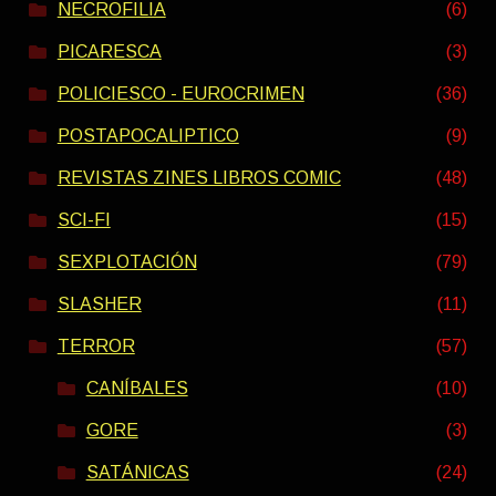
NECROFILIA
(6)
PICARESCA
(3)
POLICIESCO - EUROCRIMEN
(36)
POSTAPOCALIPTICO
(9)
REVISTAS ZINES LIBROS COMIC
(48)
SCI-FI
(15)
SEXPLOTACIÓN
(79)
SLASHER
(11)
TERROR
(57)
CANÍBALES
(10)
GORE
(3)
SATÁNICAS
(24)