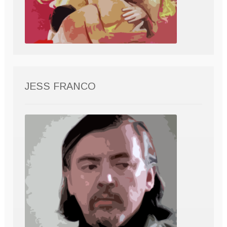
JESS FRANCO