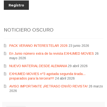
NOTICIERO OSCURO
PACK VERANO INTERESTELAR 2026
23 junio 2026
En Junio número extra de la revista EXHUMED MOVIES
26
mayo 2026
NUEVO MATERIAL DESDE ALEMANIA
29 abril 2026
EXHUMED MOVIES nº3 agotada segunda tirada…
preparados para la tercera!!!!
24 abril 2026
AVISO IMPORTANTE ¡RETRASO ENVÍO REVISTA!
26 marzo
2026