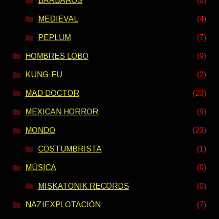
BÁRBAROS
(6)
MEDIEVAL
(4)
PEPLUM
(7)
HOMBRES LOBO
(9)
KUNG-FU
(2)
MAD DOCTOR
(23)
MEXICAN HORROR
(9)
MONDO
(23)
COSTUMBRISTA
(1)
MÚSICA
(0)
MISKATONIK RECORDS
(0)
NAZIEXPLOTACIÓN
(7)