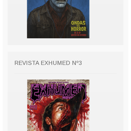
REVISTA EXHUMED Nº3