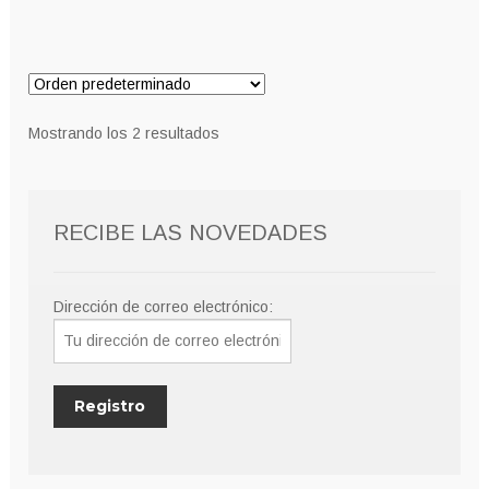
Mostrando los 2 resultados
RECIBE LAS NOVEDADES
Dirección de correo electrónico: