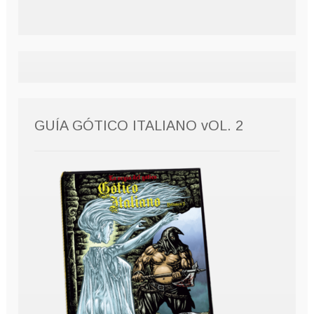
GUÍA GÓTICO ITALIANO vOL. 2