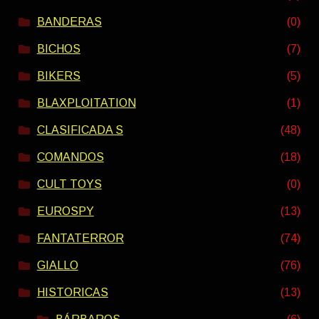
BANDERAS
(0)
BICHOS
(7)
BIKERS
(5)
BLAXPLOITATION
(1)
CLASIFICADA S
(48)
COMANDOS
(18)
CULT TOYS
(0)
EUROSPY
(13)
FANTATERROR
(74)
GIALLO
(76)
HISTORICAS
(13)