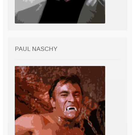
PAUL NASCHY