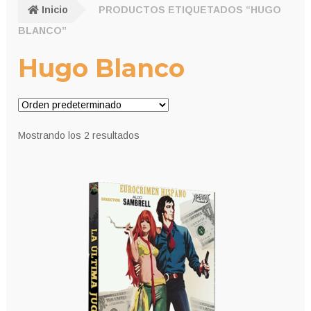
Inicio
PRODUCTOS ETIQUETADOS “HUGO
BLANCO”
Hugo Blanco
Mostrando los 2 resultados