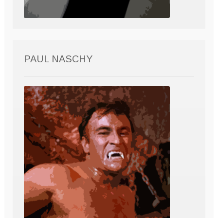
PAUL NASCHY