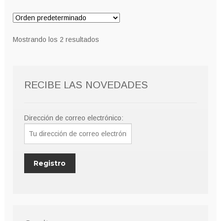
Mostrando los 2 resultados
RECIBE LAS NOVEDADES
Dirección de correo electrónico: