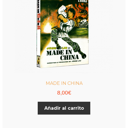
MADE IN CHINA
8,00
€
Añadir al carrito