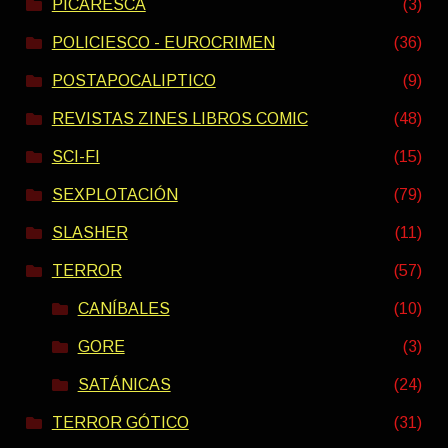
PICARESCA
(3)
POLICIESCO - EUROCRIMEN
(36)
POSTAPOCALIPTICO
(9)
REVISTAS ZINES LIBROS COMIC
(48)
SCI-FI
(15)
SEXPLOTACIÓN
(79)
SLASHER
(11)
TERROR
(57)
CANÍBALES
(10)
GORE
(3)
SATÁNICAS
(24)
TERROR GÓTICO
(31)