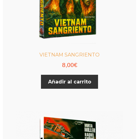
VIETNAM SANGRIENTO
8,00
€
Añadir al carrito