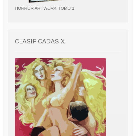
HORROR ARTWORK TOMO 1
CLASIFICADAS X