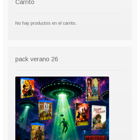
Carrito
No hay productos en el carrito.
pack verano 26