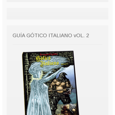
GUÍA GÓTICO ITALIANO vOL. 2