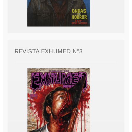
REVISTA EXHUMED Nº3