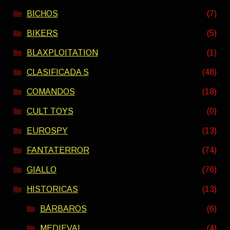
BICHOS
(7)
BIKERS
(5)
BLAXPLOITATION
(1)
CLASIFICADA S
(48)
COMANDOS
(18)
CULT TOYS
(0)
EUROSPY
(13)
FANTATERROR
(74)
GIALLO
(76)
HISTORICAS
(13)
BÁRBAROS
(6)
MEDIEVAL
(4)