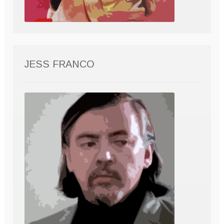
JESS FRANCO