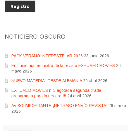
NOTICIERO OSCURO
PACK VERANO INTERESTELAR 2026
23 junio 2026
En Junio número extra de la revista EXHUMED MOVIES
26
mayo 2026
NUEVO MATERIAL DESDE ALEMANIA
29 abril 2026
EXHUMED MOVIES nº3 agotada segunda tirada…
preparados para la tercera!!!!
24 abril 2026
AVISO IMPORTANTE ¡RETRASO ENVÍO REVISTA!
26 marzo
2026