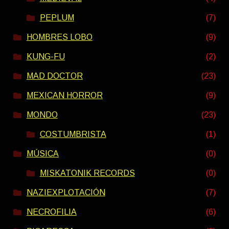
PEPLUM
(7)
HOMBRES LOBO
(9)
KUNG-FU
(2)
MAD DOCTOR
(23)
MEXICAN HORROR
(9)
MONDO
(23)
COSTUMBRISTA
(1)
MÚSICA
(0)
MISKATONIK RECORDS
(0)
NAZIEXPLOTACIÓN
(7)
NECROFILIA
(6)