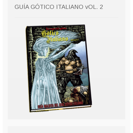
GUÍA GÓTICO ITALIANO vOL. 2