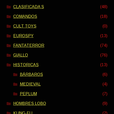
CLASIFICADA S
(48)
COMANDOS
(18)
CULT TOYS
(0)
EUROSPY
(13)
FANTATERROR
(74)
GIALLO
(76)
HISTORICAS
(13)
BÁRBAROS
(6)
MEDIEVAL
(4)
PEPLUM
(7)
HOMBRES LOBO
(9)
KUNG-FU
(2)