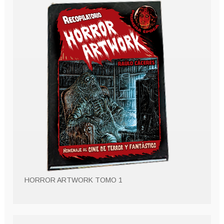
HORROR ARTWORK TOMO 1