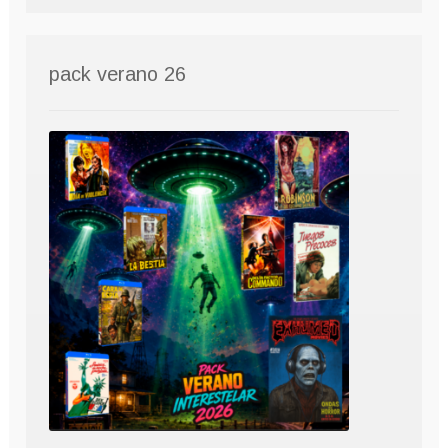
pack verano 26