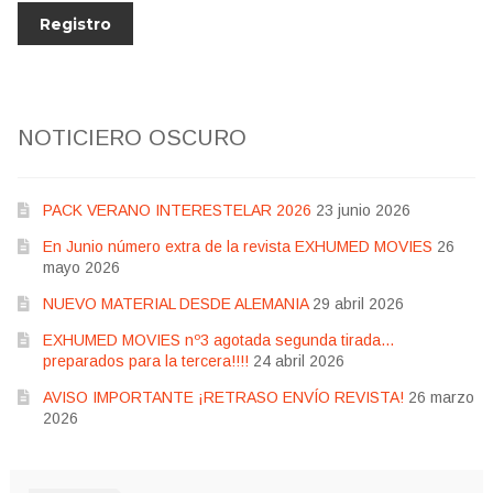
NOTICIERO OSCURO
PACK VERANO INTERESTELAR 2026
23 junio 2026
En Junio número extra de la revista EXHUMED MOVIES
26
mayo 2026
NUEVO MATERIAL DESDE ALEMANIA
29 abril 2026
EXHUMED MOVIES nº3 agotada segunda tirada…
preparados para la tercera!!!!
24 abril 2026
AVISO IMPORTANTE ¡RETRASO ENVÍO REVISTA!
26 marzo
2026