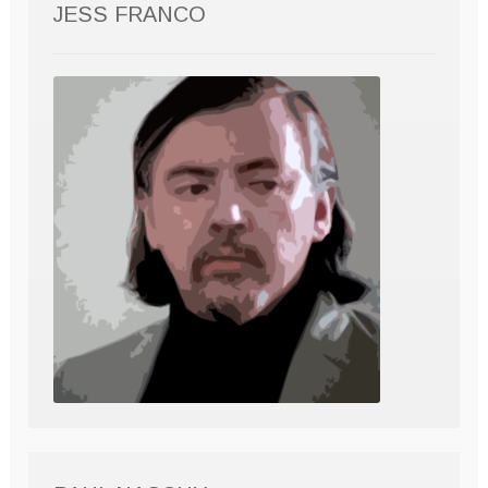
JESS FRANCO