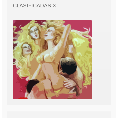
CLASIFICADAS X