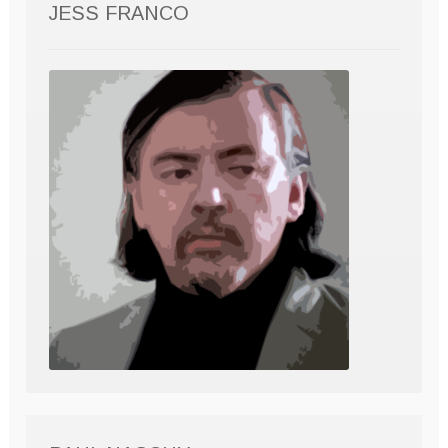
JESS FRANCO