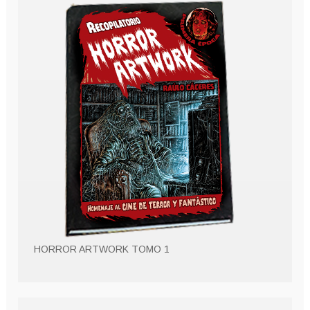
HORROR ARTWORK TOMO 1