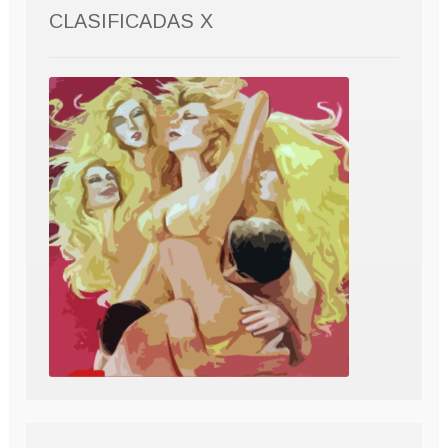
CLASIFICADAS X