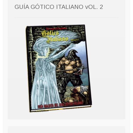
GUÍA GÓTICO ITALIANO vOL. 2