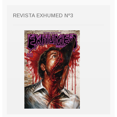
REVISTA EXHUMED Nº3