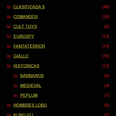
CLASIFICADA S
(48)
COMANDOS
(18)
CULT TOYS
(0)
EUROSPY
(13)
FANTATERROR
(74)
GIALLO
(76)
HISTORICAS
(13)
BÁRBAROS
(6)
MEDIEVAL
(4)
PEPLUM
(7)
HOMBRES LOBO
(9)
KUNG-FU
(2)