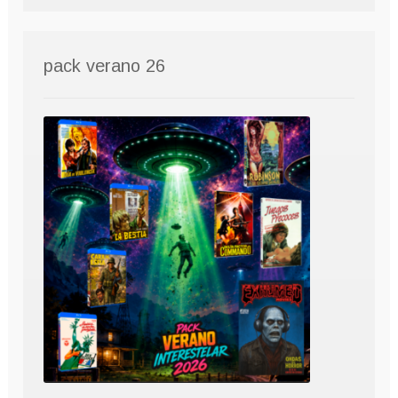
pack verano 26