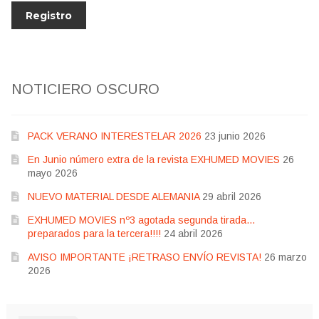
NOTICIERO OSCURO
PACK VERANO INTERESTELAR 2026
23 junio 2026
En Junio número extra de la revista EXHUMED MOVIES
26
mayo 2026
NUEVO MATERIAL DESDE ALEMANIA
29 abril 2026
EXHUMED MOVIES nº3 agotada segunda tirada…
preparados para la tercera!!!!
24 abril 2026
AVISO IMPORTANTE ¡RETRASO ENVÍO REVISTA!
26 marzo
2026