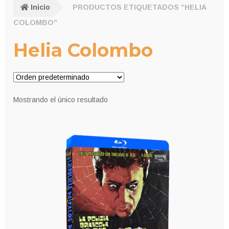
Inicio
PRODUCTOS ETIQUETADOS “HELIA
COLOMBO”
Helia Colombo
Mostrando el único resultado