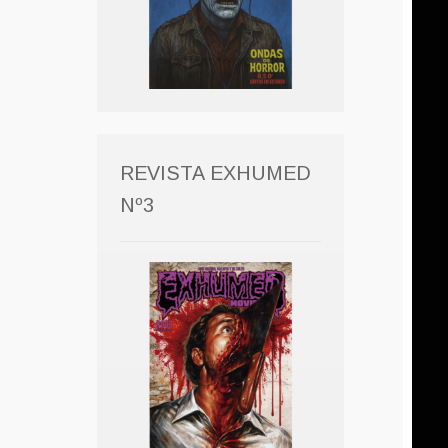
REVISTA EXHUMED
Nº3