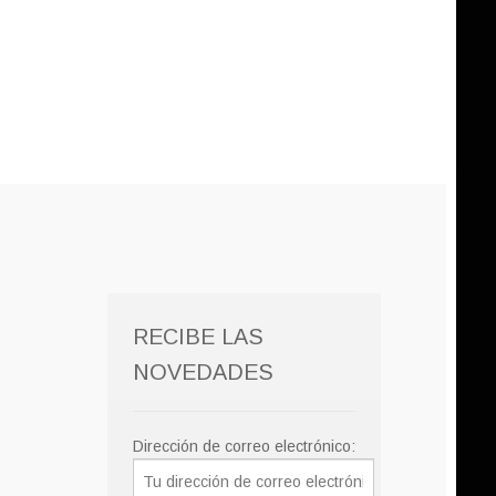
RECIBE LAS
NOVEDADES
Dirección de correo electrónico: