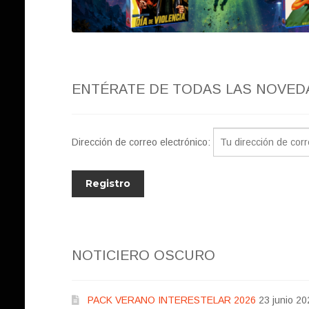
ENTÉRATE DE TODAS LAS NOVED
Dirección de correo electrónico:
NOTICIERO OSCURO
PACK VERANO INTERESTELAR 2026
23 junio 20