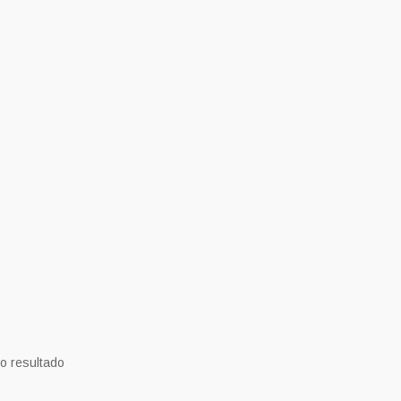
o resultado