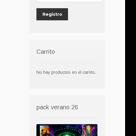
Carrito
No hay productos en el carrito.
pack verano 26