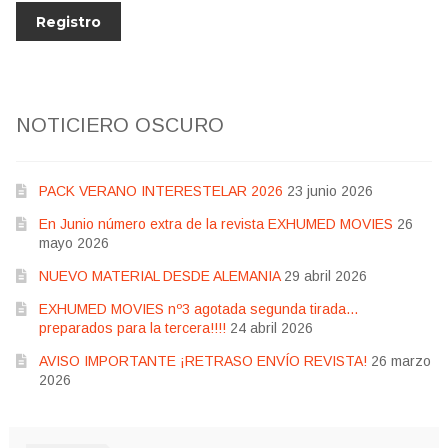
NOTICIERO OSCURO
PACK VERANO INTERESTELAR 2026
23 junio 2026
En Junio número extra de la revista EXHUMED MOVIES
26
mayo 2026
NUEVO MATERIAL DESDE ALEMANIA
29 abril 2026
EXHUMED MOVIES nº3 agotada segunda tirada…
preparados para la tercera!!!!
24 abril 2026
AVISO IMPORTANTE ¡RETRASO ENVÍO REVISTA!
26 marzo
2026