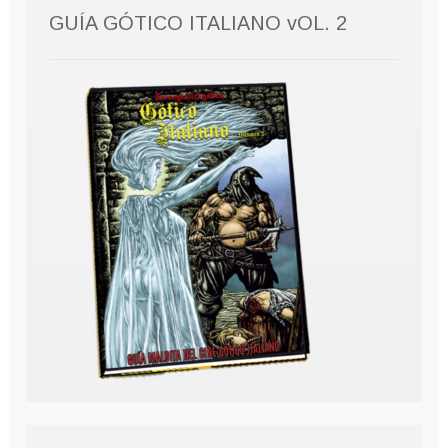
GUÍA GÓTICO ITALIANO vOL. 2