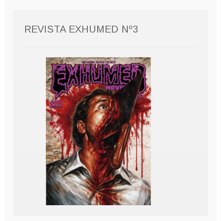
REVISTA EXHUMED Nº3