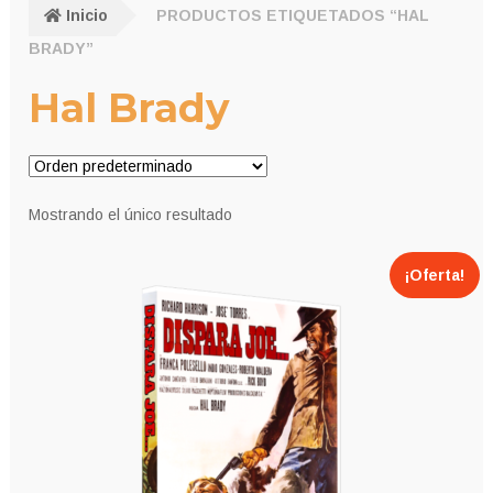
Inicio
PRODUCTOS ETIQUETADOS “HAL
BRADY”
Hal Brady
Mostrando el único resultado
¡Oferta!