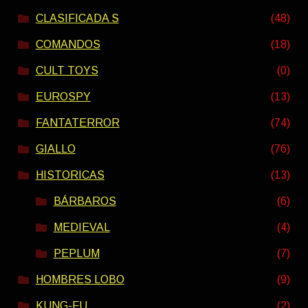
CLASIFICADA S
(48)
COMANDOS
(18)
CULT TOYS
(0)
EUROSPY
(13)
FANTATERROR
(74)
GIALLO
(76)
HISTORICAS
(13)
BÁRBAROS
(6)
MEDIEVAL
(4)
PEPLUM
(7)
HOMBRES LOBO
(9)
KUNG-FU
(2)