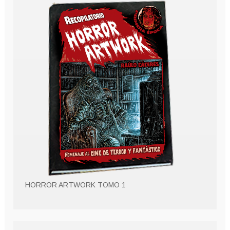
HORROR ARTWORK TOMO 1