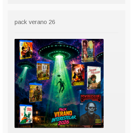
pack verano 26