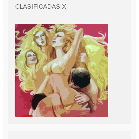
CLASIFICADAS X