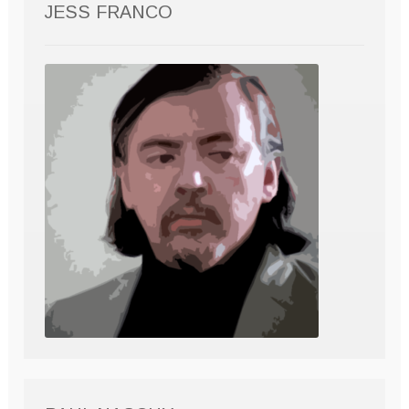
JESS FRANCO