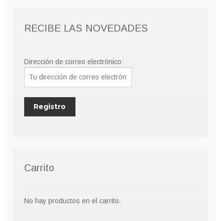
RECIBE LAS NOVEDADES
Dirección de correo electrónico:
Carrito
No hay productos en el carrito.