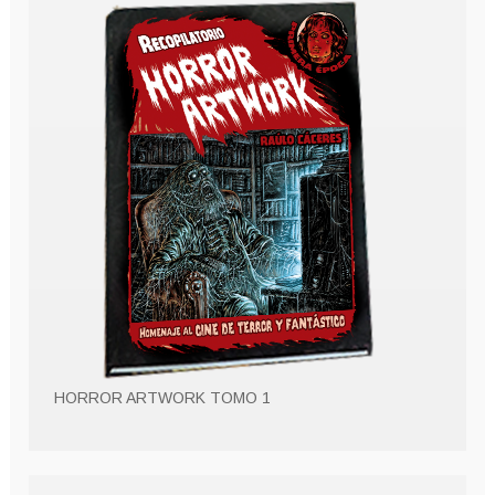
HORROR ARTWORK TOMO 1