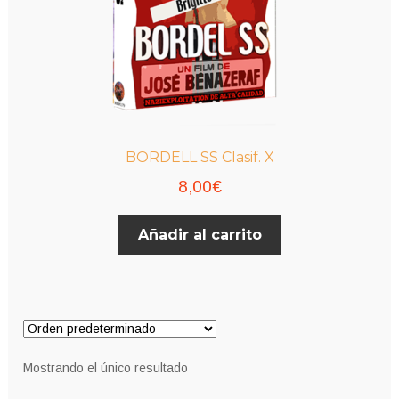
BORDELL SS Clasif. X
8,00
€
Añadir al carrito
Mostrando el único resultado