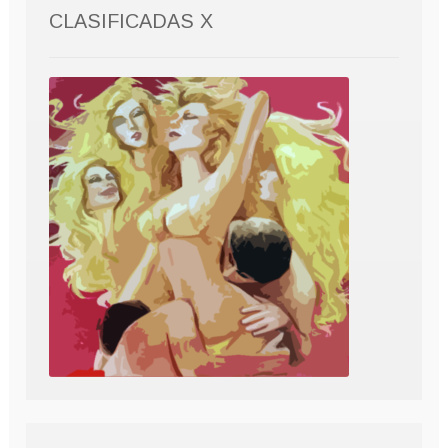
CLASIFICADAS X