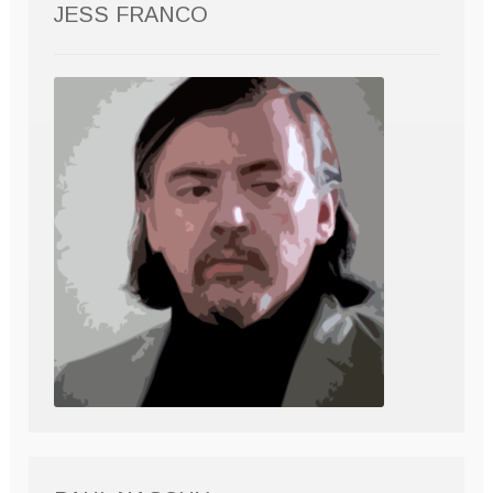
JESS FRANCO