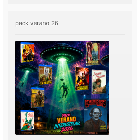
pack verano 26