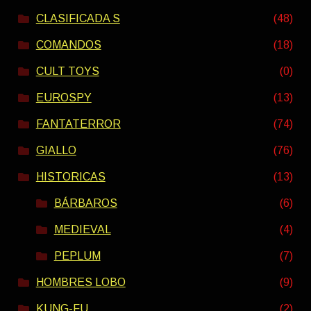
CLASIFICADA S
(48)
COMANDOS
(18)
CULT TOYS
(0)
EUROSPY
(13)
FANTATERROR
(74)
GIALLO
(76)
HISTORICAS
(13)
BÁRBAROS
(6)
MEDIEVAL
(4)
PEPLUM
(7)
HOMBRES LOBO
(9)
KUNG-FU
(2)