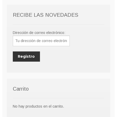
RECIBE LAS NOVEDADES
Dirección de correo electrónico:
Carrito
No hay productos en el carrito.