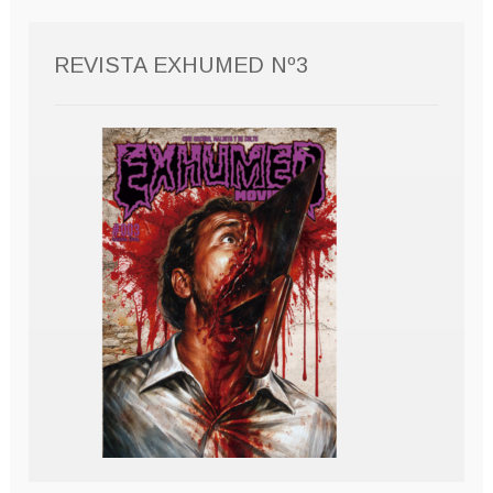
REVISTA EXHUMED Nº3