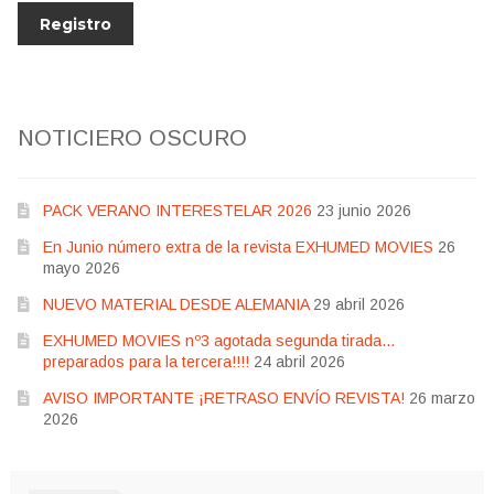
NOTICIERO OSCURO
PACK VERANO INTERESTELAR 2026
23 junio 2026
En Junio número extra de la revista EXHUMED MOVIES
26
mayo 2026
NUEVO MATERIAL DESDE ALEMANIA
29 abril 2026
EXHUMED MOVIES nº3 agotada segunda tirada…
preparados para la tercera!!!!
24 abril 2026
AVISO IMPORTANTE ¡RETRASO ENVÍO REVISTA!
26 marzo
2026