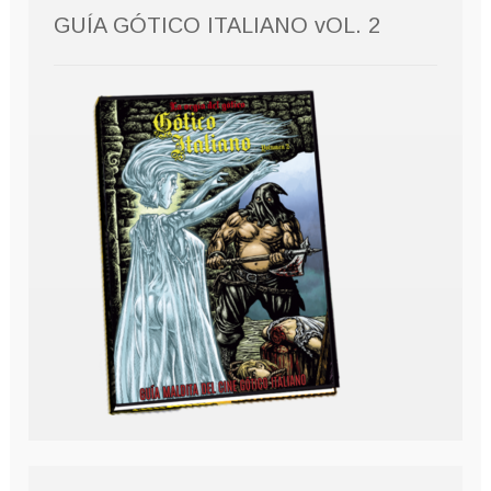
GUÍA GÓTICO ITALIANO vOL. 2