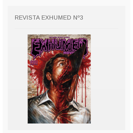
REVISTA EXHUMED Nº3