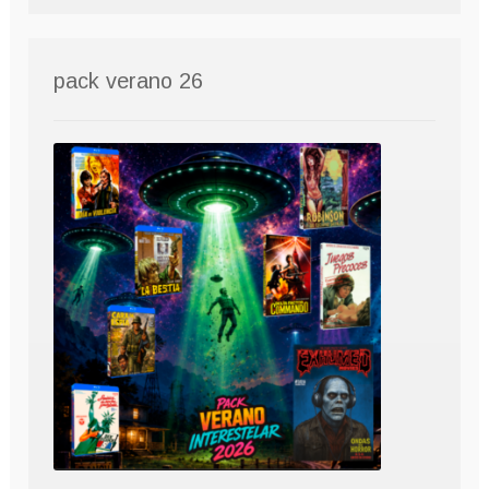
pack verano 26