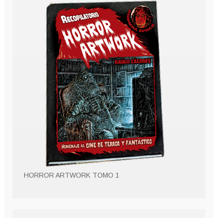
HORROR ARTWORK TOMO 1