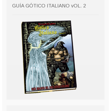
GUÍA GÓTICO ITALIANO vOL. 2