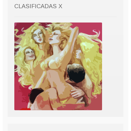
CLASIFICADAS X