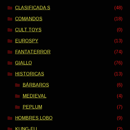
CLASIFICADA S
(48)
COMANDOS
(18)
CULT TOYS
(0)
EUROSPY
(13)
FANTATERROR
(74)
GIALLO
(76)
HISTORICAS
(13)
BÁRBAROS
(6)
MEDIEVAL
(4)
PEPLUM
(7)
HOMBRES LOBO
(9)
KUNG-FU
(2)