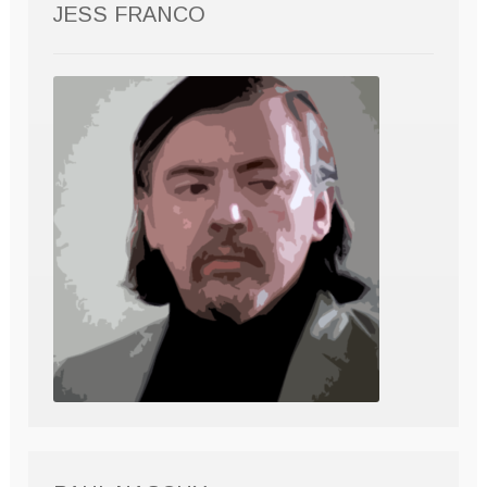
JESS FRANCO