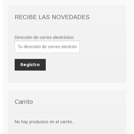
RECIBE LAS NOVEDADES
Dirección de correo electrónico:
Carrito
No hay productos en el carrito.