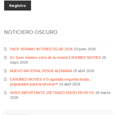
NOTICIERO OSCURO
PACK VERANO INTERESTELAR 2026
23 junio 2026
En Junio número extra de la revista EXHUMED MOVIES
26
mayo 2026
NUEVO MATERIAL DESDE ALEMANIA
29 abril 2026
EXHUMED MOVIES nº3 agotada segunda tirada…
preparados para la tercera!!!!
24 abril 2026
AVISO IMPORTANTE ¡RETRASO ENVÍO REVISTA!
26 marzo
2026