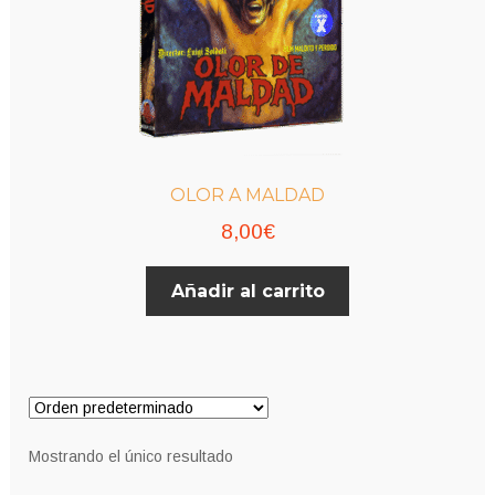
OLOR A MALDAD
8,00
€
Añadir al carrito
Mostrando el único resultado