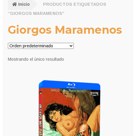
Inicio
PRODUCTOS ETIQUETADOS
“GIORGOS MARAMENOS”
Giorgos Maramenos
Mostrando el único resultado