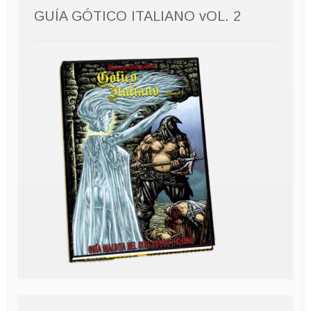
GUÍA GÓTICO ITALIANO vOL. 2