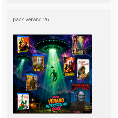
pack verano 26