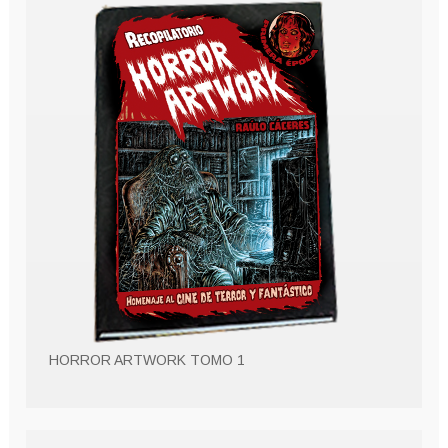
HORROR ARTWORK TOMO 1