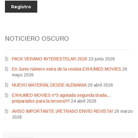
NOTICIERO OSCURO
PACK VERANO INTERESTELAR 2026
23 junio 2026
En Junio número extra de la revista EXHUMED MOVIES
26
mayo 2026
NUEVO MATERIAL DESDE ALEMANIA
29 abril 2026
EXHUMED MOVIES nº3 agotada segunda tirada…
preparados para la tercera!!!!
24 abril 2026
AVISO IMPORTANTE ¡RETRASO ENVÍO REVISTA!
26 marzo
2026