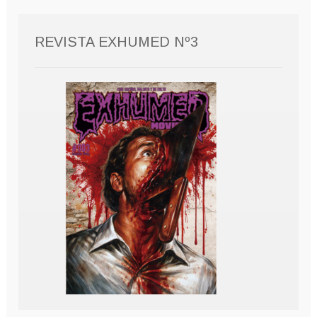
REVISTA EXHUMED Nº3