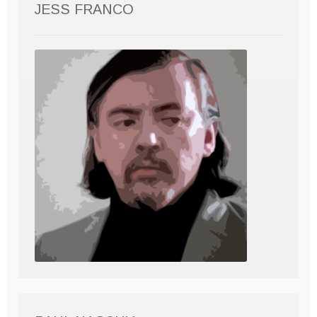
JESS FRANCO