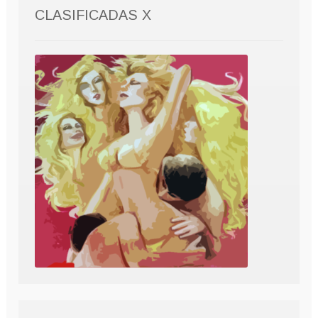
CLASIFICADAS X