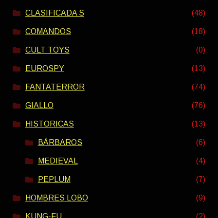
CLASIFICADA S
(48)
COMANDOS
(18)
CULT TOYS
(0)
EUROSPY
(13)
FANTATERROR
(74)
GIALLO
(76)
HISTORICAS
(13)
BÁRBAROS
(6)
MEDIEVAL
(4)
PEPLUM
(7)
HOMBRES LOBO
(9)
KUNG-FU
(2)