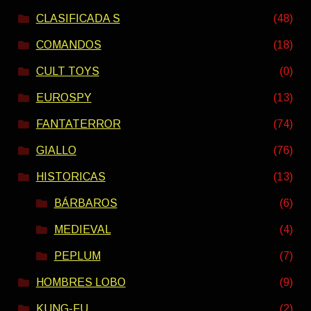
CLASIFICADA S
(48)
COMANDOS
(18)
CULT TOYS
(0)
EUROSPY
(13)
FANTATERROR
(74)
GIALLO
(76)
HISTORICAS
(13)
BÁRBAROS
(6)
MEDIEVAL
(4)
PEPLUM
(7)
HOMBRES LOBO
(9)
KUNG-FU
(2)