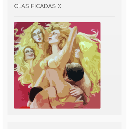
CLASIFICADAS X