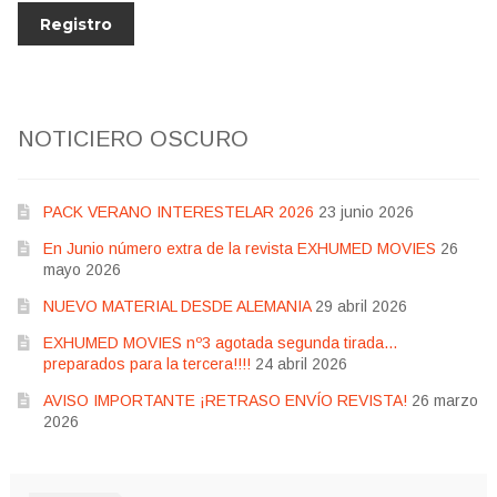
NOTICIERO OSCURO
PACK VERANO INTERESTELAR 2026
23 junio 2026
En Junio número extra de la revista EXHUMED MOVIES
26
mayo 2026
NUEVO MATERIAL DESDE ALEMANIA
29 abril 2026
EXHUMED MOVIES nº3 agotada segunda tirada…
preparados para la tercera!!!!
24 abril 2026
AVISO IMPORTANTE ¡RETRASO ENVÍO REVISTA!
26 marzo
2026