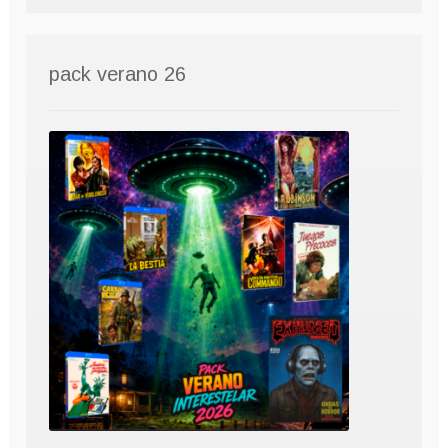
pack verano 26