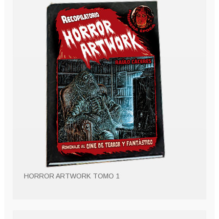
HORROR ARTWORK TOMO 1