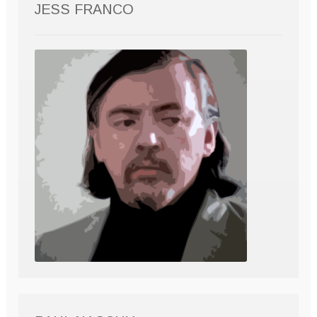
JESS FRANCO