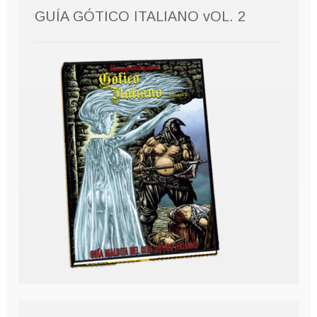
GUÍA GÓTICO ITALIANO vOL. 2