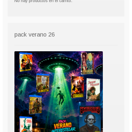
No hay productos en el carrito.
pack verano 26