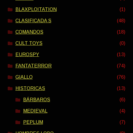
BLAXPLOITATION
(1)
CLASIFICADA S
(48)
COMANDOS
(18)
CULT TOYS
(0)
EUROSPY
(13)
FANTATERROR
(74)
GIALLO
(76)
HISTORICAS
(13)
BÁRBAROS
(6)
MEDIEVAL
(4)
PEPLUM
(7)