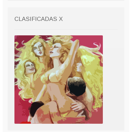
CLASIFICADAS X