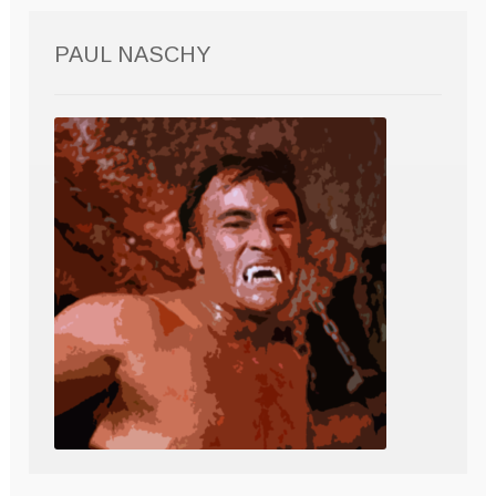
PAUL NASCHY