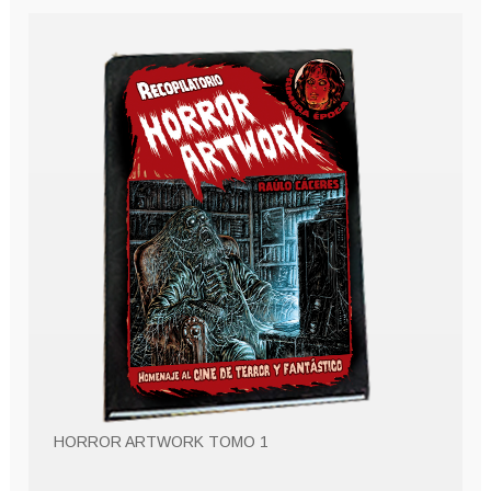
HORROR ARTWORK TOMO 1