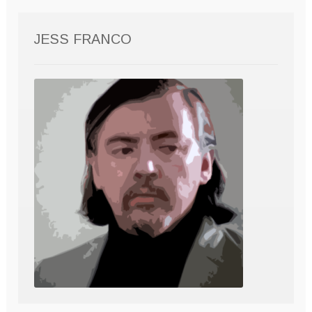
JESS FRANCO