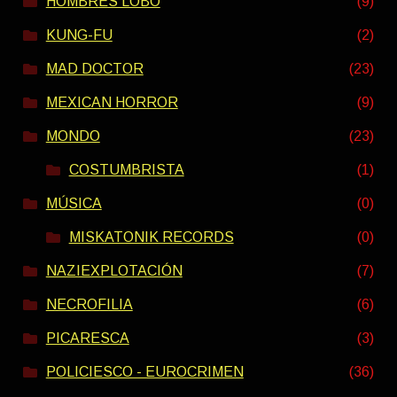
HOMBRES LOBO
(9)
KUNG-FU
(2)
MAD DOCTOR
(23)
MEXICAN HORROR
(9)
MONDO
(23)
COSTUMBRISTA
(1)
MÚSICA
(0)
MISKATONIK RECORDS
(0)
NAZIEXPLOTACIÓN
(7)
NECROFILIA
(6)
PICARESCA
(3)
POLICIESCO - EUROCRIMEN
(36)