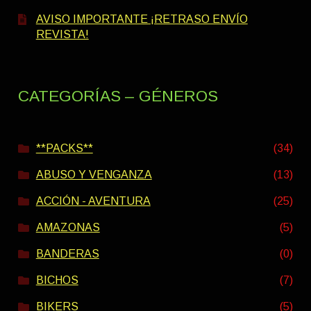
AVISO IMPORTANTE ¡RETRASO ENVÍO
REVISTA!
CATEGORÍAS – GÉNEROS
**PACKS**
(34)
ABUSO Y VENGANZA
(13)
ACCIÓN - AVENTURA
(25)
AMAZONAS
(5)
BANDERAS
(0)
BICHOS
(7)
BIKERS
(5)