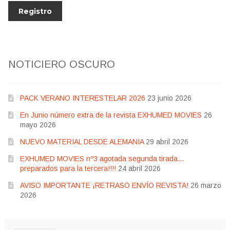
NOTICIERO OSCURO
PACK VERANO INTERESTELAR 2026
23 junio 2026
En Junio número extra de la revista EXHUMED MOVIES
26
mayo 2026
NUEVO MATERIAL DESDE ALEMANIA
29 abril 2026
EXHUMED MOVIES nº3 agotada segunda tirada…
preparados para la tercera!!!!
24 abril 2026
AVISO IMPORTANTE ¡RETRASO ENVÍO REVISTA!
26 marzo
2026