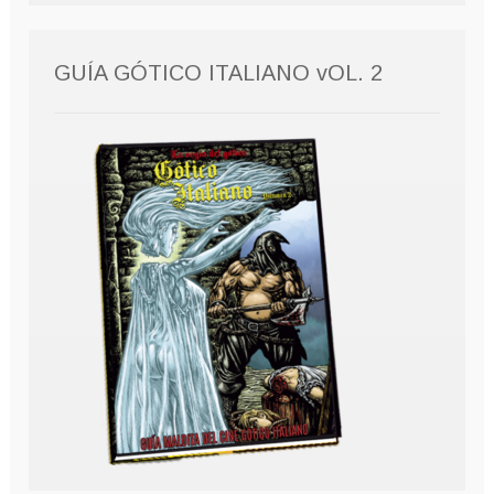
GUÍA GÓTICO ITALIANO vOL. 2