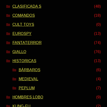
CLASIFICADA S
(48)
COMANDOS
(18)
CULT TOYS
(0)
EUROSPY
(13)
FANTATERROR
(74)
GIALLO
(76)
HISTORICAS
(13)
BÁRBAROS
(6)
MEDIEVAL
(4)
PEPLUM
(7)
HOMBRES LOBO
(9)
KUNG-FU
(2)