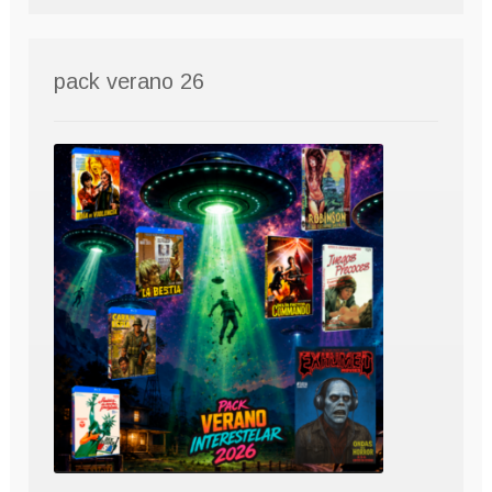
pack verano 26