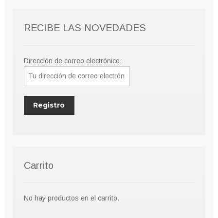
RECIBE LAS NOVEDADES
Dirección de correo electrónico:
Carrito
No hay productos en el carrito.