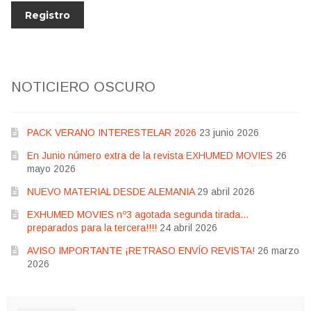
NOTICIERO OSCURO
PACK VERANO INTERESTELAR 2026
23 junio 2026
En Junio número extra de la revista EXHUMED MOVIES
26
mayo 2026
NUEVO MATERIAL DESDE ALEMANIA
29 abril 2026
EXHUMED MOVIES nº3 agotada segunda tirada…
preparados para la tercera!!!!
24 abril 2026
AVISO IMPORTANTE ¡RETRASO ENVÍO REVISTA!
26 marzo
2026