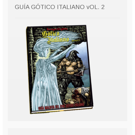
GUÍA GÓTICO ITALIANO vOL. 2