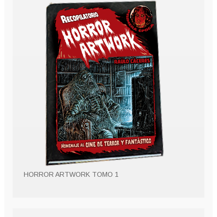
HORROR ARTWORK TOMO 1