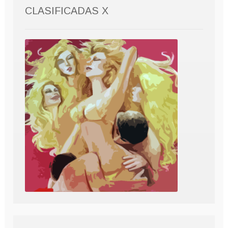
CLASIFICADAS X