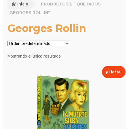
Inicio
PRODUCTOS ETIQUETADOS
“GEORGES ROLLIN”
Georges Rollin
Mostrando el único resultado
¡Oferta!