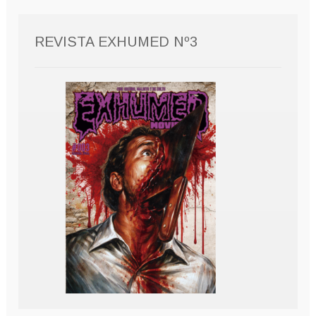
REVISTA EXHUMED Nº3