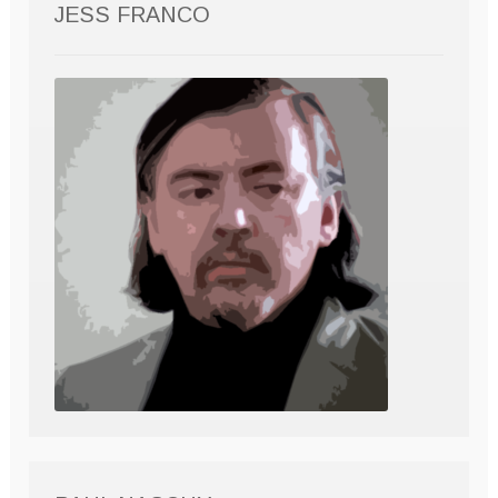
JESS FRANCO