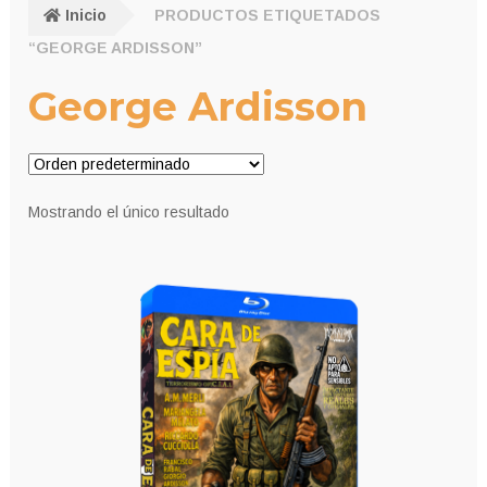
Inicio
PRODUCTOS ETIQUETADOS
“GEORGE ARDISSON”
George Ardisson
Mostrando el único resultado