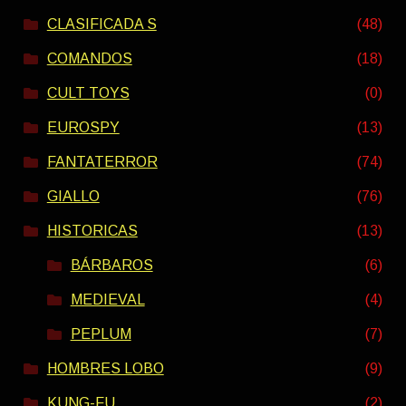
CLASIFICADA S
(48)
COMANDOS
(18)
CULT TOYS
(0)
EUROSPY
(13)
FANTATERROR
(74)
GIALLO
(76)
HISTORICAS
(13)
BÁRBAROS
(6)
MEDIEVAL
(4)
PEPLUM
(7)
HOMBRES LOBO
(9)
KUNG-FU
(2)