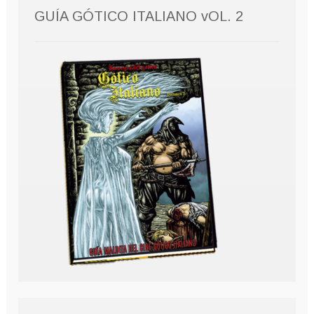
GUÍA GÓTICO ITALIANO vOL. 2