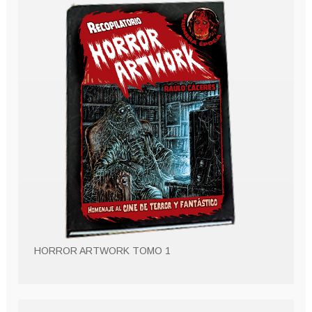
HORROR ARTWORK TOMO 1