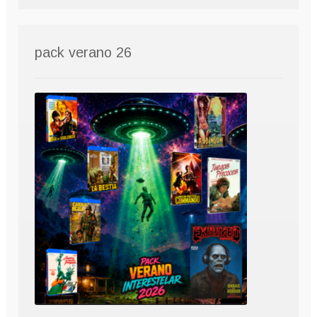
pack verano 26