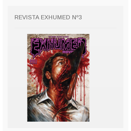
REVISTA EXHUMED Nº3