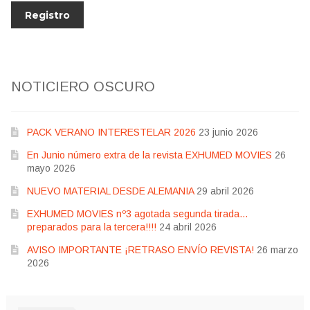
NOTICIERO OSCURO
PACK VERANO INTERESTELAR 2026
23 junio 2026
En Junio número extra de la revista EXHUMED MOVIES
26
mayo 2026
NUEVO MATERIAL DESDE ALEMANIA
29 abril 2026
EXHUMED MOVIES nº3 agotada segunda tirada…
preparados para la tercera!!!!
24 abril 2026
AVISO IMPORTANTE ¡RETRASO ENVÍO REVISTA!
26 marzo
2026