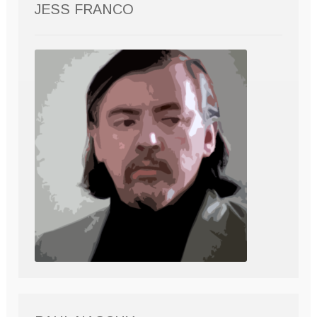
JESS FRANCO