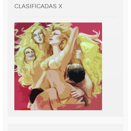
CLASIFICADAS X