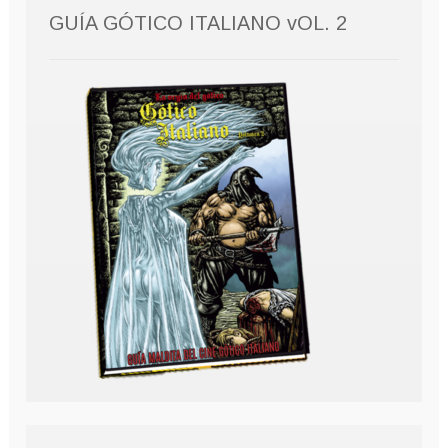
GUÍA GÓTICO ITALIANO vOL. 2