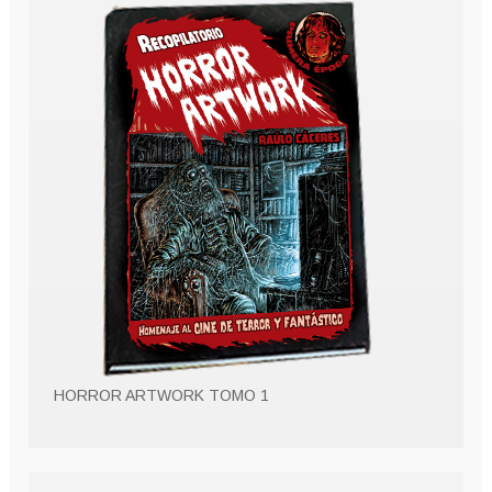
HORROR ARTWORK TOMO 1