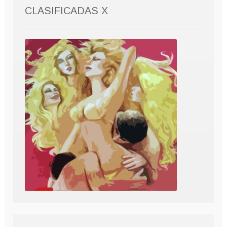
CLASIFICADAS X