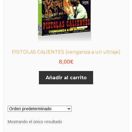
PISTOLAS CALIENTES (venganza a un ultraje)
8,00
€
Añadir al carrito
Mostrando el único resultado