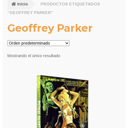
Inicio
PRODUCTOS ETIQUETADOS
“GEOFFREY PARKER”
Geoffrey Parker
Mostrando el único resultado