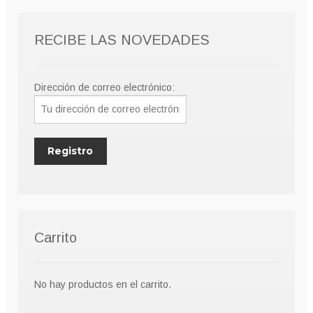
RECIBE LAS NOVEDADES
Dirección de correo electrónico:
Carrito
No hay productos en el carrito.