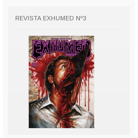
REVISTA EXHUMED Nº3