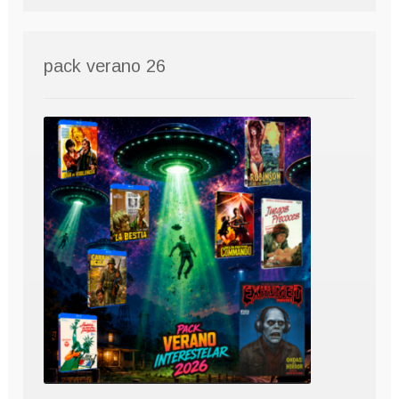
pack verano 26