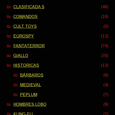
CLASIFICADA S
(48)
COMANDOS
(18)
CULT TOYS
(0)
EUROSPY
(13)
FANTATERROR
(74)
GIALLO
(76)
HISTORICAS
(13)
BÁRBAROS
(6)
MEDIEVAL
(4)
PEPLUM
(7)
HOMBRES LOBO
(9)
KUNG-FU
(2)