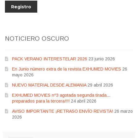
NOTICIERO OSCURO
PACK VERANO INTERESTELAR 2026
23 junio 2026
En Junio número extra de la revista EXHUMED MOVIES
26
mayo 2026
NUEVO MATERIAL DESDE ALEMANIA
29 abril 2026
EXHUMED MOVIES nº3 agotada segunda tirada…
preparados para la tercera!!!!
24 abril 2026
AVISO IMPORTANTE ¡RETRASO ENVÍO REVISTA!
26 marzo
2026