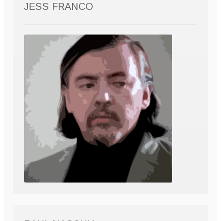
JESS FRANCO