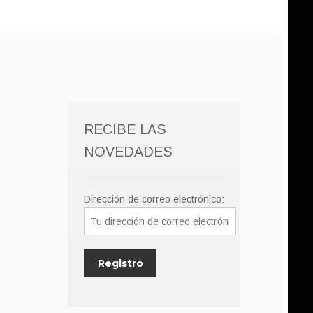
RECIBE LAS
NOVEDADES
Dirección de correo electrónico: