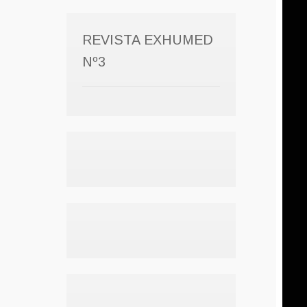
REVISTA EXHUMED
Nº3