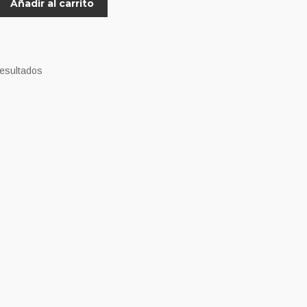
Añadir al carrito
resultados