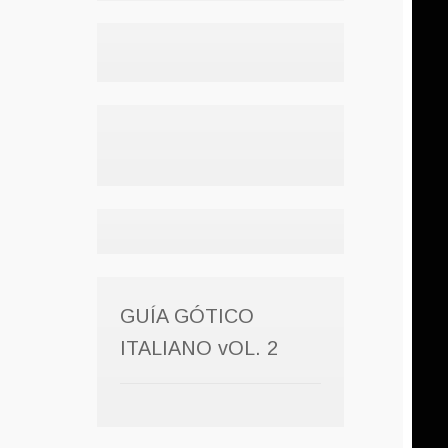
GUÍA GÓTICO
ITALIANO vOL. 2