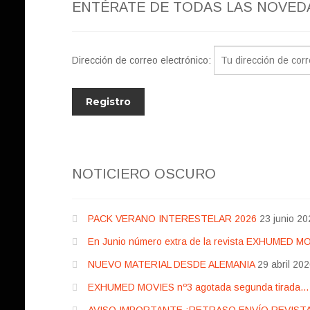
ENTÉRATE DE TODAS LAS NOVED
Dirección de correo electrónico:
NOTICIERO OSCURO
PACK VERANO INTERESTELAR 2026
23 junio 20
En Junio número extra de la revista EXHUMED M
NUEVO MATERIAL DESDE ALEMANIA
29 abril 20
EXHUMED MOVIES nº3 agotada segunda tirada… pr