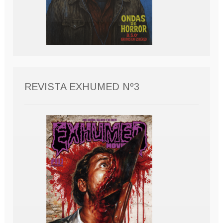
REVISTA EXHUMED Nº3