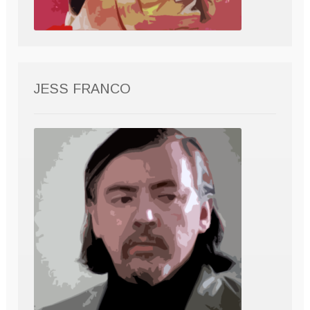
JESS FRANCO