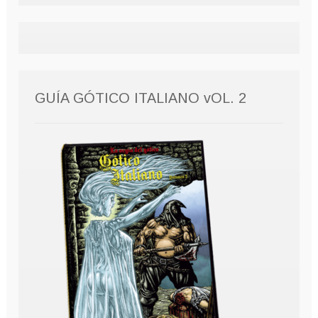
GUÍA GÓTICO ITALIANO vOL. 2