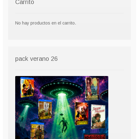
Carrito
No hay productos en el carrito.
pack verano 26