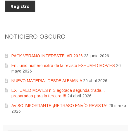
NOTICIERO OSCURO
PACK VERANO INTERESTELAR 2026
23 junio 2026
En Junio número extra de la revista EXHUMED MOVIES
26
mayo 2026
NUEVO MATERIAL DESDE ALEMANIA
29 abril 2026
EXHUMED MOVIES nº3 agotada segunda tirada…
preparados para la tercera!!!!
24 abril 2026
AVISO IMPORTANTE ¡RETRASO ENVÍO REVISTA!
26 marzo
2026