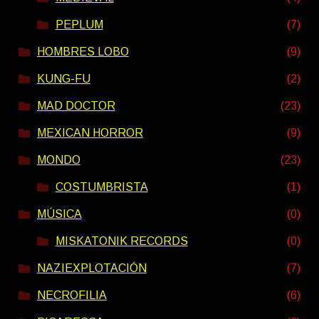
PEPLUM
(7)
HOMBRES LOBO
(9)
KUNG-FU
(2)
MAD DOCTOR
(23)
MEXICAN HORROR
(9)
MONDO
(23)
COSTUMBRISTA
(1)
MÚSICA
(0)
MISKATONIK RECORDS
(0)
NAZIEXPLOTACIÓN
(7)
NECROFILIA
(6)