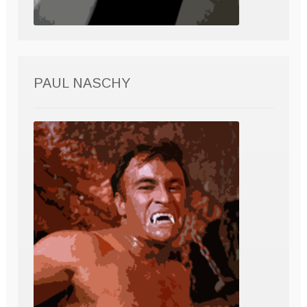
PAUL NASCHY