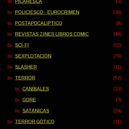
PICARESCA
(3)
POLICIESCO - EUROCRIMEN
(36)
POSTAPOCALIPTICO
(9)
REVISTAS ZINES LIBROS COMIC
(48)
SCI-FI
(15)
SEXPLOTACIÓN
(79)
SLASHER
(11)
TERROR
(57)
CANÍBALES
(10)
GORE
(3)
SATÁNICAS
(24)
TERROR GÓTICO
(31)