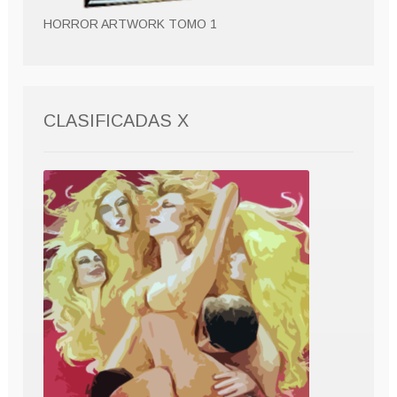
HORROR ARTWORK TOMO 1
CLASIFICADAS X