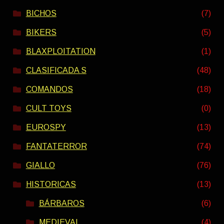
BICHOS
(7)
BIKERS
(5)
BLAXPLOITATION
(1)
CLASIFICADA S
(48)
COMANDOS
(18)
CULT TOYS
(0)
EUROSPY
(13)
FANTATERROR
(74)
GIALLO
(76)
HISTORICAS
(13)
BÁRBAROS
(6)
MEDIEVAL
(4)