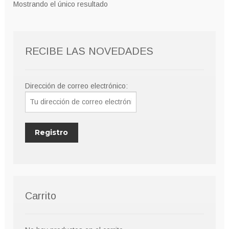
Mostrando el único resultado
RECIBE LAS NOVEDADES
Dirección de correo electrónico:
Carrito