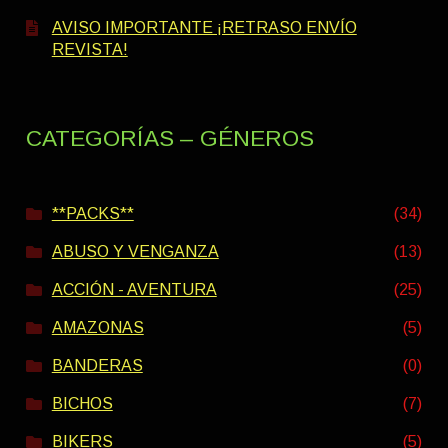
AVISO IMPORTANTE ¡RETRASO ENVÍO
REVISTA!
CATEGORÍAS – GÉNEROS
**PACKS**
(34)
ABUSO Y VENGANZA
(13)
ACCIÓN - AVENTURA
(25)
AMAZONAS
(5)
BANDERAS
(0)
BICHOS
(7)
BIKERS
(5)