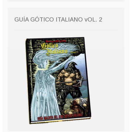
GUÍA GÓTICO ITALIANO vOL. 2