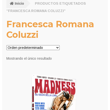
Inicio
PRODUCTOS ETIQUETADOS
“FRANCESCA ROMANA COLUZZI”
Francesca Romana
Coluzzi
Mostrando el único resultado