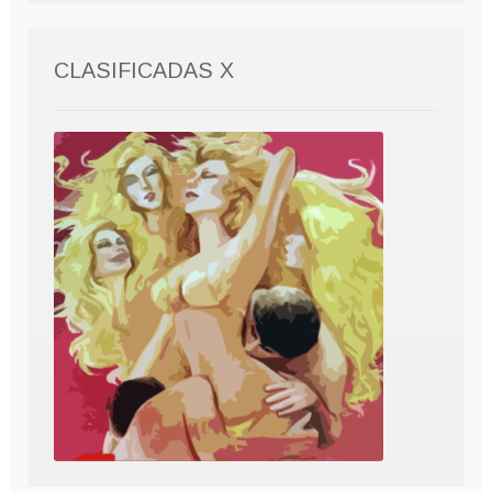
CLASIFICADAS X