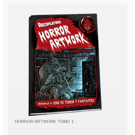
HORROR ARTWORK TOMO 1