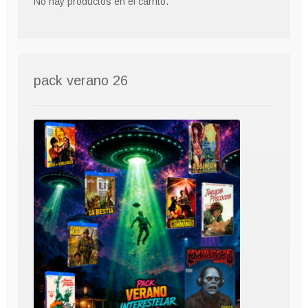
No hay productos en el carrito.
pack verano 26