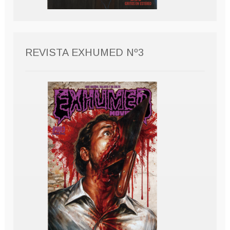
REVISTA EXHUMED Nº3