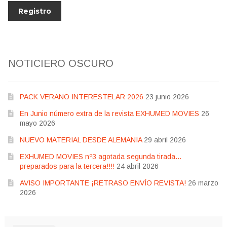
NOTICIERO OSCURO
PACK VERANO INTERESTELAR 2026
23 junio 2026
En Junio número extra de la revista EXHUMED MOVIES
26
mayo 2026
NUEVO MATERIAL DESDE ALEMANIA
29 abril 2026
EXHUMED MOVIES nº3 agotada segunda tirada…
preparados para la tercera!!!!
24 abril 2026
AVISO IMPORTANTE ¡RETRASO ENVÍO REVISTA!
26 marzo
2026