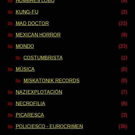
HOMBRES LOBO
(9)
KUNG-FU
(2)
MAD DOCTOR
(23)
MEXICAN HORROR
(9)
MONDO
(23)
COSTUMBRISTA
(1)
MÚSICA
(0)
MISKATONIK RECORDS
(0)
NAZIEXPLOTACIÓN
(7)
NECROFILIA
(6)
PICARESCA
(3)
POLICIESCO - EUROCRIMEN
(36)