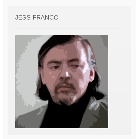
JESS FRANCO