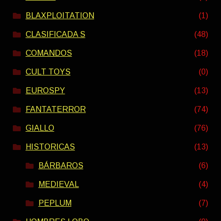
BLAXPLOITATION
(1)
CLASIFICADA S
(48)
COMANDOS
(18)
CULT TOYS
(0)
EUROSPY
(13)
FANTATERROR
(74)
GIALLO
(76)
HISTORICAS
(13)
BÁRBAROS
(6)
MEDIEVAL
(4)
PEPLUM
(7)