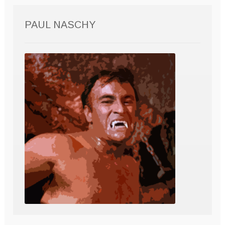
PAUL NASCHY