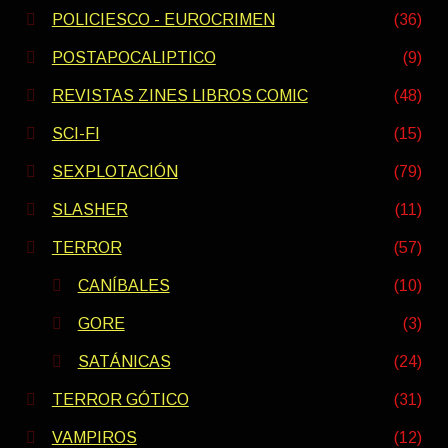
POLICIESCO - EUROCRIMEN
(36)
POSTAPOCALIPTICO
(9)
REVISTAS ZINES LIBROS COMIC
(48)
SCI-FI
(15)
SEXPLOTACIÓN
(79)
SLASHER
(11)
TERROR
(57)
CANÍBALES
(10)
GORE
(3)
SATÁNICAS
(24)
TERROR GÓTICO
(31)
VAMPIROS
(12)