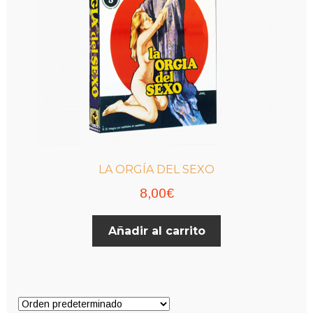
LA ORGÍA DEL SEXO
8,00
€
Añadir al carrito