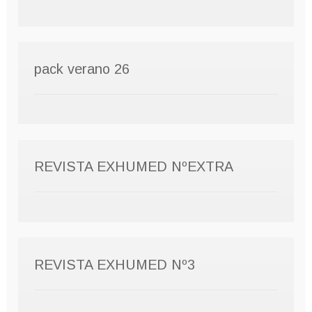
pack verano 26
REVISTA EXHUMED NºEXTRA
REVISTA EXHUMED Nº3