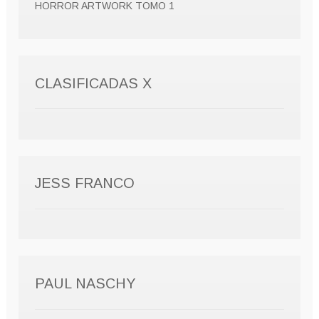
HORROR ARTWORK TOMO 1
CLASIFICADAS X
JESS FRANCO
PAUL NASCHY