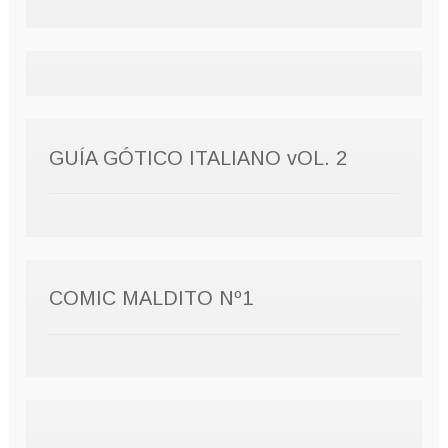
GUÍA GÓTICO ITALIANO vOL. 2
COMIC MALDITO Nº1