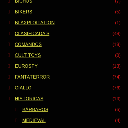
BICHOS
(7)
BIKERS
(5)
BLAXPLOITATION
(1)
CLASIFICADA S
(48)
COMANDOS
(18)
CULT TOYS
(0)
EUROSPY
(13)
FANTATERROR
(74)
GIALLO
(76)
HISTORICAS
(13)
BÁRBAROS
(6)
MEDIEVAL
(4)