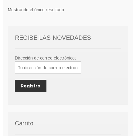
Mostrando el único resultado
RECIBE LAS NOVEDADES
Dirección de correo electrónico:
Carrito