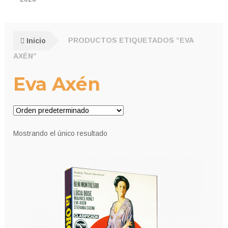
Inicio
PRODUCTOS ETIQUETADOS “EVA
AXÉN”
Eva Axén
Mostrando el único resultado